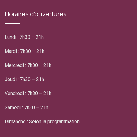
Horaires d’ouvertures
Lundi : 7h30 – 21h
Mardi : 7h30 – 21h
Mercredi : 7h30 – 21h
Jeudi : 7h30 – 21h
Vendredi : 7h30 – 21h
Samedi : 7h30 – 21h
Dimanche : Selon la programmation