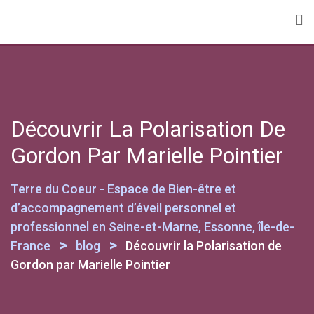
Découvrir La Polarisation De
Gordon Par Marielle Pointier
Terre du Coeur - Espace de Bien-être et
d’accompagnement d’éveil personnel et
professionnel en Seine-et-Marne, Essonne, île-de-
>
>
France
blog
Découvrir la Polarisation de
Gordon par Marielle Pointier