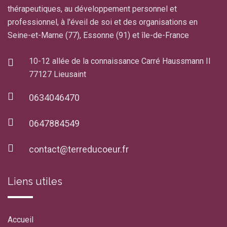
thérapeutiques, au développement personnel et
professionnel, à l'éveil de soi et des organisations en
Seine-et-Marne (77), Essonne (91) et île-de-France
10-12 allée de la connaissance Carré Haussmann II
77127 Lieusaint
0634046470
0647884549
contact@terreducoeur.fr
Liens utiles
Accueil