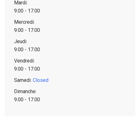
Mardi:
9.00 - 17.00
Mercredi:
9.00 - 17.00
Jeudi:
9.00 - 17.00
Vendredi:
9.00 - 17.00
Samedi:
Closed
Dimanche:
9.00 - 17.00