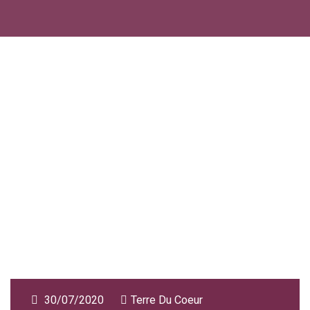
30/07/2020
Terre Du Coeur