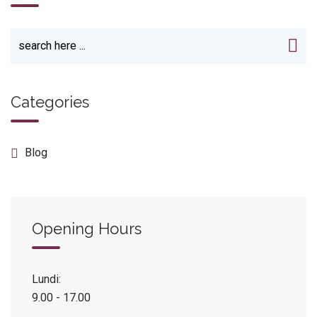
Categories
Blog
Opening Hours
Lundi:
9.00 - 17.00