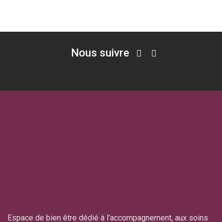
Nous suivre
Espace de bien être dédié à l'accompagnement, aux soins