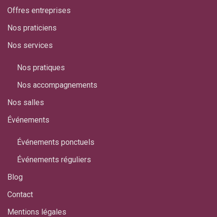
Offres entreprises
Nos praticiens
Nos services
Nos pratiques
Nos accompagnements
Nos salles
Événements
Événements ponctuels
Événements réguliers
Blog
Contact
Mentions légales