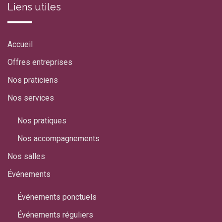
Liens utiles
Accueil
Offres entreprises
Nos praticiens
Nos services
Nos pratiques
Nos accompagnements
Nos salles
Événements
Événements ponctuels
Événements réguliers