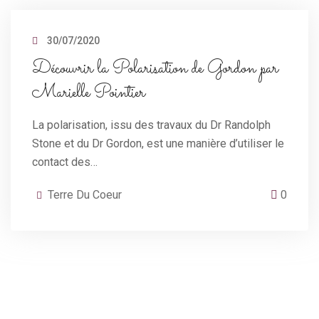
30/07/2020
Découvrir la Polarisation de Gordon par
Marielle Pointier
La polarisation, issu des travaux du Dr Randolph
Stone et du Dr Gordon, est une manière d’utiliser le
contact des…
Terre Du Coeur
0