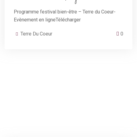
Programme festival bien-être – Terre du Coeur-
Evènement en ligneTélécharger
Terre Du Coeur
0