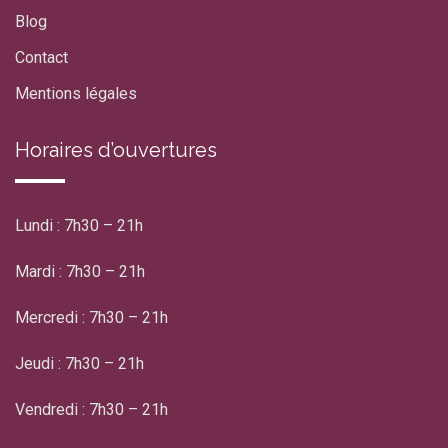
Blog
Contact
Mentions légales
Horaires d’ouvertures
Lundi : 7h30 – 21h
Mardi : 7h30 – 21h
Mercredi : 7h30 – 21h
Jeudi : 7h30 – 21h
Vendredi : 7h30 – 21h