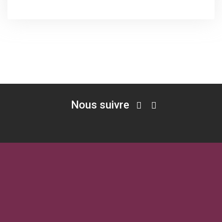
Nous suivre