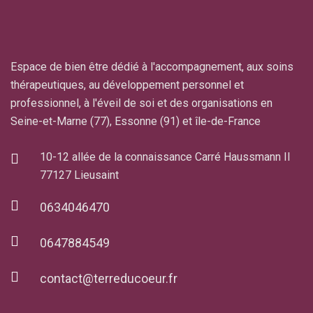
Espace de bien être dédié à l'accompagnement, aux soins
thérapeutiques, au développement personnel et
professionnel, à l'éveil de soi et des organisations en
Seine-et-Marne (77), Essonne (91) et île-de-France
10-12 allée de la connaissance Carré Haussmann II
77127 Lieusaint
0634046470
0647884549
contact@terreducoeur.fr