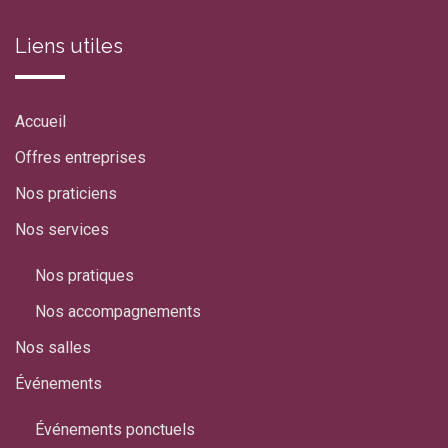
Liens utiles
Accueil
Offres entreprises
Nos praticiens
Nos services
Nos pratiques
Nos accompagnements
Nos salles
Événements
Événements ponctuels