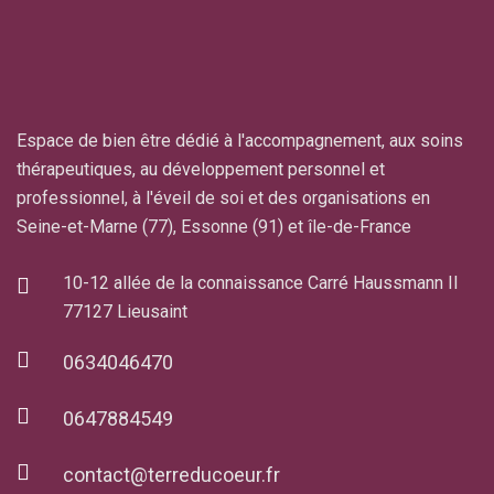
Espace de bien être dédié à l'accompagnement, aux soins
thérapeutiques, au développement personnel et
professionnel, à l'éveil de soi et des organisations en
Seine-et-Marne (77), Essonne (91) et île-de-France
10-12 allée de la connaissance Carré Haussmann II
77127 Lieusaint
0634046470
0647884549
contact@terreducoeur.fr