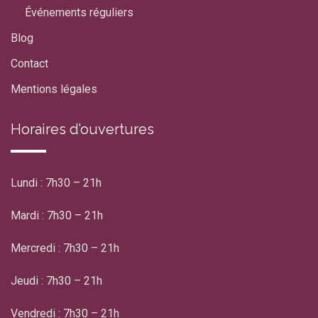
Événements réguliers
Blog
Contact
Mentions légales
Horaires d’ouvertures
Lundi : 7h30 – 21h
Mardi : 7h30 – 21h
Mercredi : 7h30 – 21h
Jeudi : 7h30 – 21h
Vendredi : 7h30 – 21h