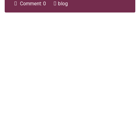
Comment: 0
blog