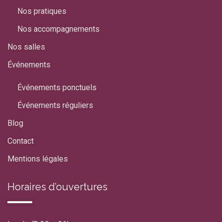
Nos pratiques
Nos accompagnements
Nos salles
Événements
Événements ponctuels
Événements réguliers
Blog
Contact
Mentions légales
Horaires d’ouvertures