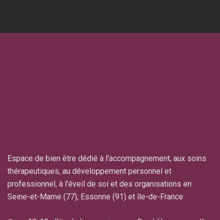
Espace de bien être dédié à l'accompagnement, aux soins
thérapeutiques, au développement personnel et
professionnel, à l'éveil de soi et des organisations en
Seine-et-Marne (77), Essonne (91) et île-de-France