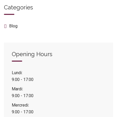
Categories
Blog
Opening Hours
Lundi:
9.00 - 17.00
Mardi:
9.00 - 17.00
Mercredi:
9.00 - 17.00