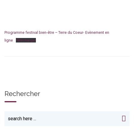
Programme festival bien-être – Terre du Coeur- Evènement en
ligne
Télécharger
Rechercher