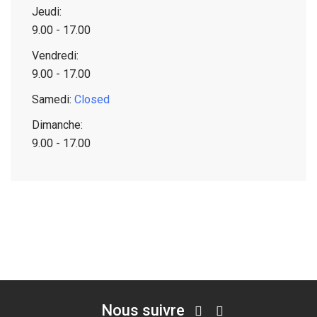
Jeudi:
9.00 - 17.00
Vendredi:
9.00 - 17.00
Samedi:
Closed
Dimanche:
9.00 - 17.00
Nous suivre