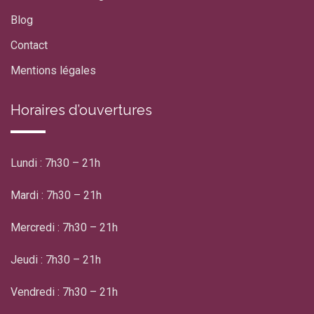
Blog
Contact
Mentions légales
Horaires d’ouvertures
Lundi : 7h30 – 21h
Mardi : 7h30 – 21h
Mercredi : 7h30 – 21h
Jeudi : 7h30 – 21h
Vendredi : 7h30 – 21h