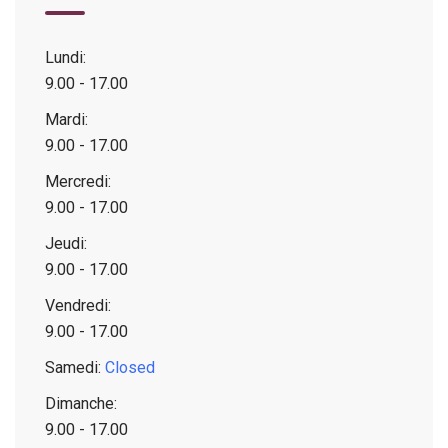
Lundi:
9.00 - 17.00
Mardi:
9.00 - 17.00
Mercredi:
9.00 - 17.00
Jeudi:
9.00 - 17.00
Vendredi:
9.00 - 17.00
Samedi:
Closed
Dimanche:
9.00 - 17.00