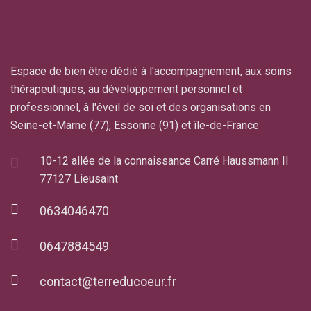
Espace de bien être dédié à l'accompagnement, aux soins
thérapeutiques, au développement personnel et
professionnel, à l'éveil de soi et des organisations en
Seine-et-Marne (77), Essonne (91) et île-de-France
10-12 allée de la connaissance Carré Haussmann II
77127 Lieusaint
0634046470
0647884549
contact@terreducoeur.fr