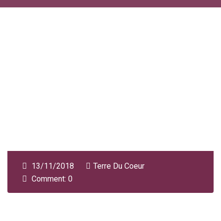
13/11/2018
Terre Du Coeur
Comment: 0