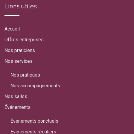
Liens utiles
Accueil
Offres entreprises
Nos praticiens
Nos services
Nos pratiques
Nos accompagnements
Nos salles
Événements
Événements ponctuels
Événements réguliers