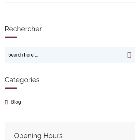
Rechercher
Categories
Blog
Opening Hours