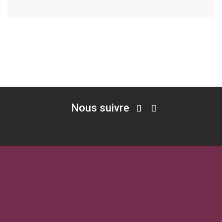
Nous suivre