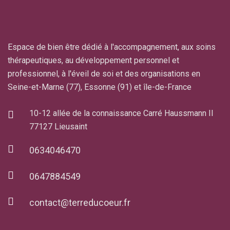
Espace de bien être dédié à l'accompagnement, aux soins
thérapeutiques, au développement personnel et
professionnel, à l'éveil de soi et des organisations en
Seine-et-Marne (77), Essonne (91) et île-de-France
10-12 allée de la connaissance Carré Haussmann II
77127 Lieusaint
0634046470
0647884549
contact@terreducoeur.fr