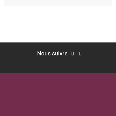
Nous suivre