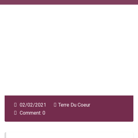
02/02/2021
Terre Du Coeur
Comment: 0