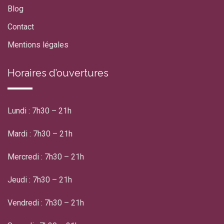
Blog
Contact
Mentions légales
Horaires d’ouvertures
Lundi : 7h30 – 21h
Mardi : 7h30 – 21h
Mercredi : 7h30 – 21h
Jeudi : 7h30 – 21h
Vendredi : 7h30 – 21h