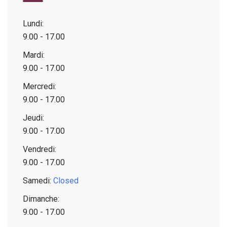
Lundi:
9.00 - 17.00
Mardi:
9.00 - 17.00
Mercredi:
9.00 - 17.00
Jeudi:
9.00 - 17.00
Vendredi:
9.00 - 17.00
Samedi:
Closed
Dimanche:
9.00 - 17.00