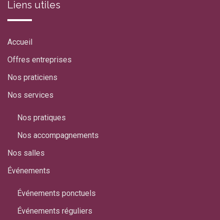
Liens utiles
Accueil
Offres entreprises
Nos praticiens
Nos services
Nos pratiques
Nos accompagnements
Nos salles
Événements
Événements ponctuels
Événements réguliers