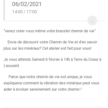
06/02/2021
14:00 / 17:00
...
“venez créer vous même votre bracelet chemin de vie”
Envie de découvrir votre Chemin de Vie et d’en savoir
plus sur les minéraux? Cet atelier est fait pour vous!
Je vous attends Samedi 6 février à 14h à Terre du Coeur à
Lieusaint.
Parce que notre chemin de vie est unique, je vous
expliquerai comment la vibration des minéraux peut vous
aider à évoluer sereinement sur votre chemin !