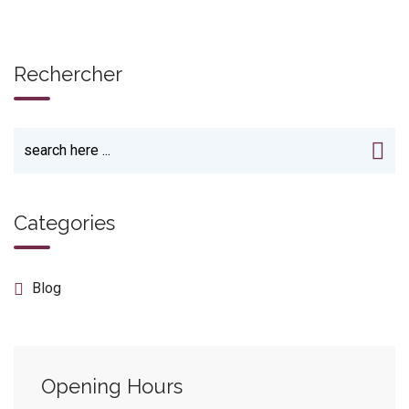
Rechercher
Categories
Blog
Opening Hours