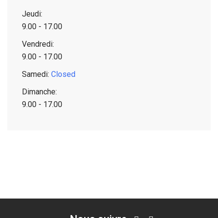
Jeudi:
9.00 - 17.00
Vendredi:
9.00 - 17.00
Samedi:
Closed
Dimanche:
9.00 - 17.00