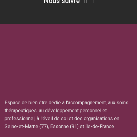
Nous suivre
Espace de bien être dédié à l'accompagnement, aux soins
thérapeutiques, au développement personnel et
professionnel, à l'éveil de soi et des organisations en
Seine-et-Marne (77), Essonne (91) et île-de-France