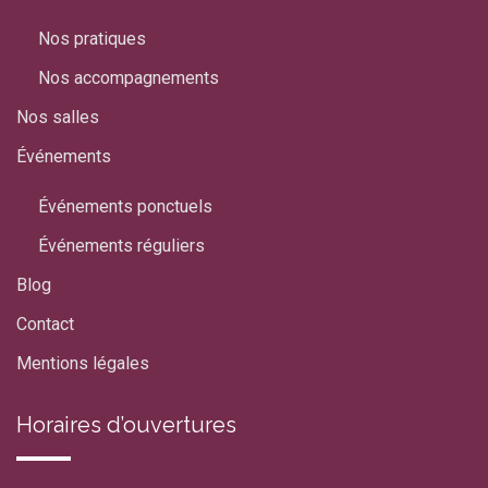
Nos pratiques
Nos accompagnements
Nos salles
Événements
Événements ponctuels
Événements réguliers
Blog
Contact
Mentions légales
Horaires d’ouvertures