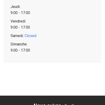
Jeudi:
9.00 - 17.00
Vendredi:
9.00 - 17.00
Samedi:
Closed
Dimanche:
9.00 - 17.00