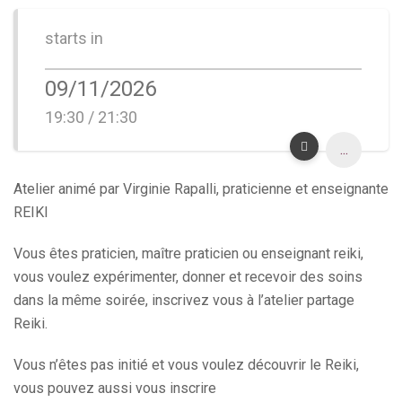
starts in
09/11/2026
19:30 / 21:30
...
Atelier animé par Virginie Rapalli, praticienne et enseignante
REIKI
Vous êtes praticien, maître praticien ou enseignant reiki,
vous voulez expérimenter, donner et recevoir des soins
dans la même soirée, inscrivez vous à l’atelier partage
Reiki.
Vous n’êtes pas initié et vous voulez découvrir le Reiki,
vous pouvez aussi vous inscrire