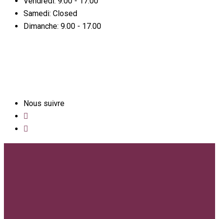
Vendredi:
9.00 - 17.00
Samedi:
Closed
Dimanche:
9.00 - 17.00
Nous suivre