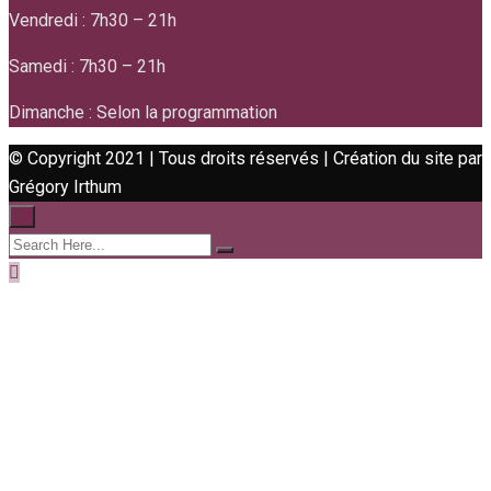
Vendredi : 7h30 – 21h
Samedi : 7h30 – 21h
Dimanche : Selon la programmation
© Copyright 2021 | Tous droits réservés | Création du site par
Grégory Irthum
×