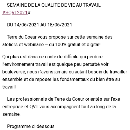
SEMAINE DE LA QUALITE DE VIE AU TRAVAIL
#SQVT2021
#
DU 14/06/2021 AU 18/06/2021
Terre du Coeur vous propose sur cette semaine des
ateliers et webinaire – du 100% gratuit et digital!
Qui plus est dans ce contexte difficile qui perdure,
l’environnement travail est quelque peu perturbé voir
bouleversé, nous n’avons jamais eu autant besoin de travailler
ensemble et de reposer les fondamentaux du bien être au
travail!
Les professionnels de Terre du Coeur orientés sur l’axe
entreprise et QVT vous accompagnent tout au long de la
semaine.
Programme ci dessous