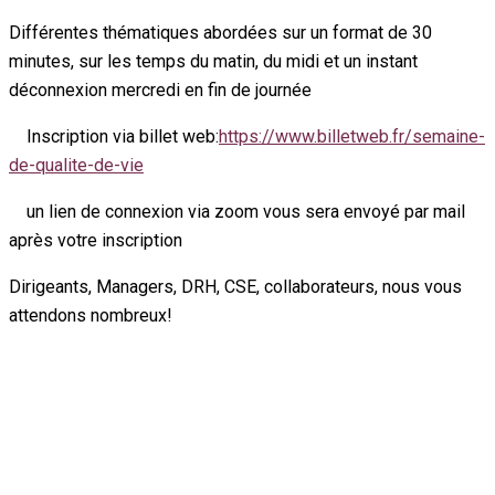
Différentes thématiques abordées sur un format de 30
minutes, sur les temps du matin, du midi et un instant
déconnexion mercredi en fin de journée
Inscription via billet web:
https://www.billetweb.fr/semaine-
de-qualite-de-vie
un lien de connexion via zoom vous sera envoyé par mail
après votre inscription
Dirigeants, Managers, DRH, CSE, collaborateurs, nous vous
attendons nombreux!