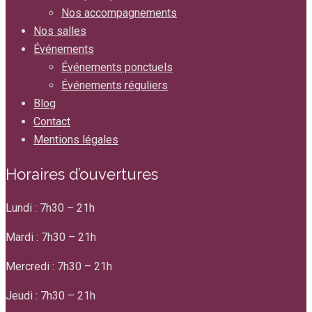
Nos accompagnements
Nos salles
Événements
Événements ponctuels
Événements réguliers
Blog
Contact
Mentions légales
Horaires d’ouvertures
Lundi : 7h30 – 21h
Mardi : 7h30 – 21h
Mercredi : 7h30 – 21h
Jeudi : 7h30 – 21h