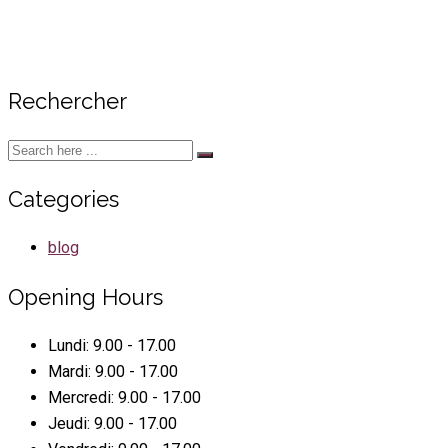
Rechercher
Categories
blog
Opening Hours
Lundi:
9.00 - 17.00
Mardi:
9.00 - 17.00
Mercredi:
9.00 - 17.00
Jeudi:
9.00 - 17.00