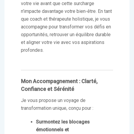
votre vie avant que cette surcharge
n'impacte davantage votre bien-être. En tant
que coach et thérapeute holistique, je vous
accompagne pour transformer vos défis en
opportunités, retrouver un équilibre durable
et aligner votre vie avec vos aspirations
profondes.
Mon Accompagnement : Clarté,
Confiance et Sérénité
Je vous propose un voyage de
transformation unique, conçu pour :
Surmontez les blocages
émotionnels et