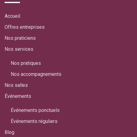
Accueil
Offres entreprises
Nos praticiens
Nos services
Nos pratiques
Nos accompagnements
Nos salles
Événements
Événements ponctuels
Événements réguliers
Blog