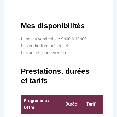
Mes disponibilités
Lundi au vendredi de 9h00 à 19h00.
Le vendredi en présentiel.
Les autres jours en visio.
Prestations, durées
et tarifs
Programme /
Durée
Tarif
Offre