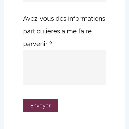
Avez-vous des informations
particulières à me faire
parvenir ?