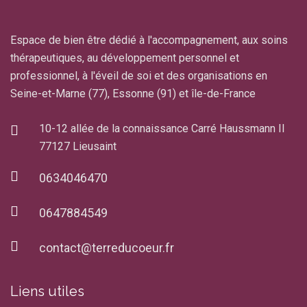
Espace de bien être dédié à l'accompagnement, aux soins
thérapeutiques, au développement personnel et
professionnel, à l'éveil de soi et des organisations en
Seine-et-Marne (77), Essonne (91) et île-de-France
10-12 allée de la connaissance Carré Haussmann II
77127 Lieusaint
0634046470
0647884549
contact@terreducoeur.fr
Liens utiles