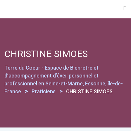
CHRISTINE SIMOES
Terre du Coeur - Espace de Bien-être et
d’accompagnement d’éveil personnel et
professionnel en Seine-et-Marne, Essonne, île-de-
>
>
France
Praticiens
CHRISTINE SIMOES