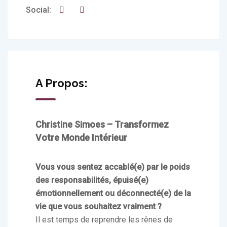
Social:
A Propos:
Christine Simoes – Transformez
Votre Monde Intérieur
Vous vous sentez accablé(e) par le poids
des responsabilités, épuisé(e)
émotionnellement ou déconnecté(e) de la
vie que vous souhaitez vraiment ?
Il est temps de reprendre les rênes de