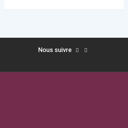
Nous suivre