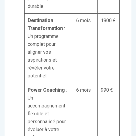
durable.
Destination
6 mois
1800 €
Transformation
:
Un programme
complet pour
aligner vos
aspirations et
révéler votre
potentiel.
Power Coaching
:
6 mois
990 €
Un
accompagnement
flexible et
personnalisé pour
évoluer à votre