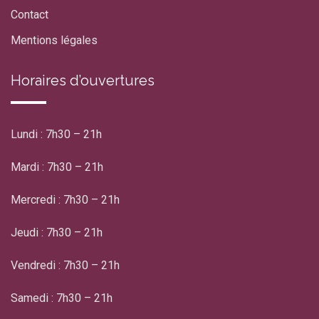
Contact
Mentions légales
Horaires d’ouvertures
Lundi : 7h30 – 21h
Mardi : 7h30 – 21h
Mercredi : 7h30 – 21h
Jeudi : 7h30 – 21h
Vendredi : 7h30 – 21h
Samedi : 7h30 – 21h