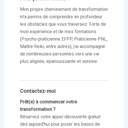
Mon propre cheminement de transformation
m'a permis de comprendre en profondeur
les obstacles que vous traversez. Forte de
mon expérience et de mes formations
(Psycho-praticienne EFPP, Praticienne PNL,
Maître Reiki, entre autres), j'ai accompagné
de nombreuses personnes vers une vie
plus alignée, épanouissante et sereine.
Contactez-moi
Prêt(e) à commencer votre
transformation ?
Réservez votre appel découverte gratuit
dès aujourd'hui pour poser les bases de