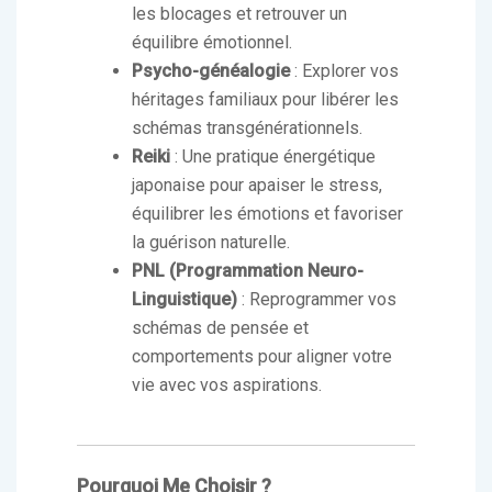
les blocages et retrouver un
équilibre émotionnel.
Psycho-généalogie
: Explorer vos
héritages familiaux pour libérer les
schémas transgénérationnels.
Reiki
: Une pratique énergétique
japonaise pour apaiser le stress,
équilibrer les émotions et favoriser
la guérison naturelle.
PNL (Programmation Neuro-
Linguistique)
: Reprogrammer vos
schémas de pensée et
comportements pour aligner votre
vie avec vos aspirations.
Pourquoi Me Choisir ?