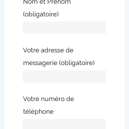
Nom et Prénom
(obligatoire)
Votre adresse de
messagerie (obligatoire)
Votre numéro de
téléphone