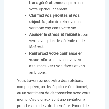
transgénérationnels
qui freinent
votre épanouissement.
Clarifiez vos priorités et vos
objectifs
, afin de retrouver un
véritable cap dans votre vie.
Apaiser le stress et l'anxiété
pour
vivre avec plus de sérénité et de
légèreté.
Renforcez votre confiance en
vous-même
, et avancez avec
assurance vers vos rêves et vos
ambitions.
Vous traversez peut-être des relations
compliquées, un déséquilibre émotionnel,
ou un sentiment de déconnexion avec vous-
même. Ces signaux sont une invitation à
prendre soin de votre bien-être. Ensemble,