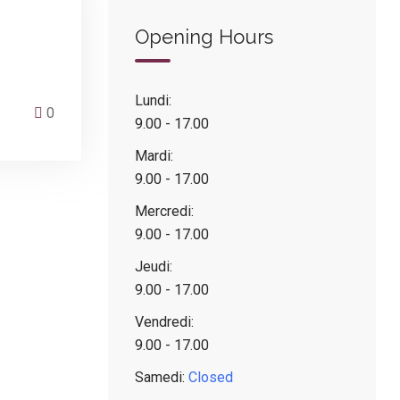
Opening Hours
Lundi:
0
9.00 - 17.00
Mardi:
9.00 - 17.00
Mercredi:
9.00 - 17.00
Jeudi:
9.00 - 17.00
Vendredi:
9.00 - 17.00
Samedi:
Closed