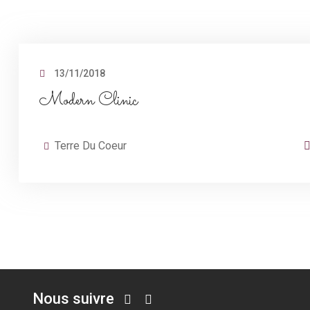
13/11/2018
Modern Clinic
Terre Du Coeur
Nous suivre