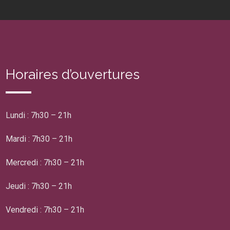
Horaires d’ouvertures
Lundi : 7h30 – 21h
Mardi : 7h30 – 21h
Mercredi : 7h30 – 21h
Jeudi : 7h30 – 21h
Vendredi : 7h30 – 21h