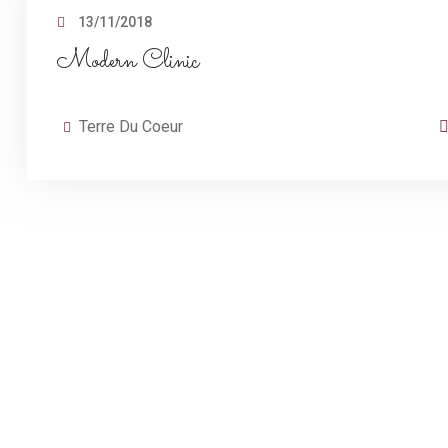
13/11/2018
Modern Clinic
Terre Du Coeur