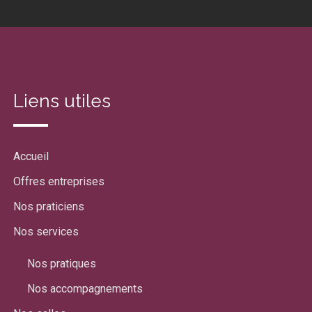
Liens utiles
Accueil
Offres entreprises
Nos praticiens
Nos services
Nos pratiques
Nos accompagnements