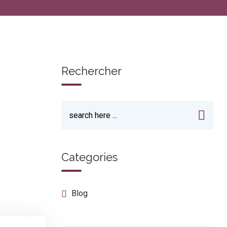
Rechercher
Categories
Blog