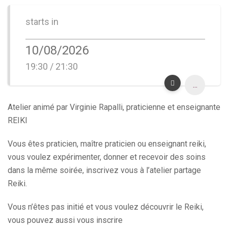
starts in
10/08/2026
19:30 / 21:30
...
Atelier animé par Virginie Rapalli, praticienne et enseignante
REIKI
Vous êtes praticien, maître praticien ou enseignant reiki,
vous voulez expérimenter, donner et recevoir des soins
dans la même soirée, inscrivez vous à l’atelier partage
Reiki.
Vous n’êtes pas initié et vous voulez découvrir le Reiki,
vous pouvez aussi vous inscrire