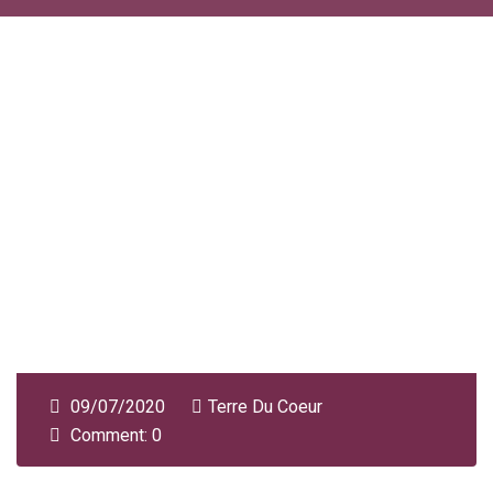
09/07/2020
Terre Du Coeur
Comment: 0