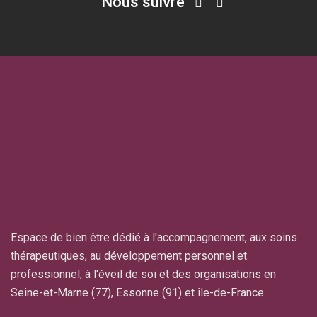
Nous suivre
Espace de bien être dédié à l'accompagnement, aux soins
thérapeutiques, au développement personnel et
professionnel, à l'éveil de soi et des organisations en
Seine-et-Marne (77), Essonne (91) et île-de-France