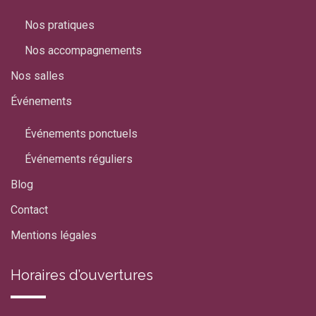
Nos pratiques
Nos accompagnements
Nos salles
Événements
Événements ponctuels
Événements réguliers
Blog
Contact
Mentions légales
Horaires d’ouvertures