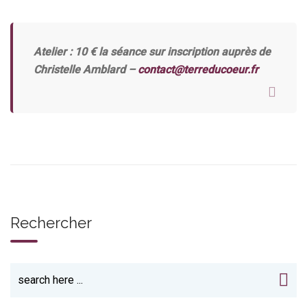
Atelier : 10 € la séance sur inscription auprès de
Christelle Amblard –
contact@terreducoeur.fr
Rechercher