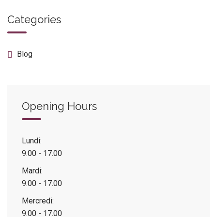
Categories
Blog
Opening Hours
Lundi:
9.00 - 17.00
Mardi:
9.00 - 17.00
Mercredi:
9.00 - 17.00