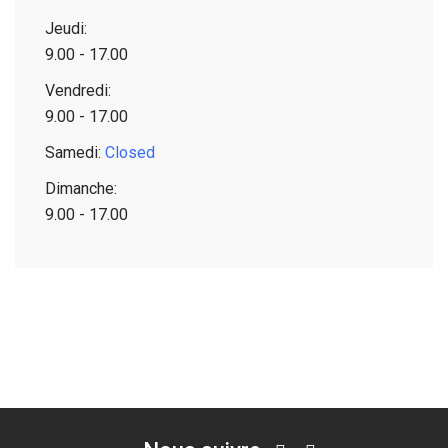
Jeudi:
9.00 - 17.00
Vendredi:
9.00 - 17.00
Samedi:
Closed
Dimanche:
9.00 - 17.00