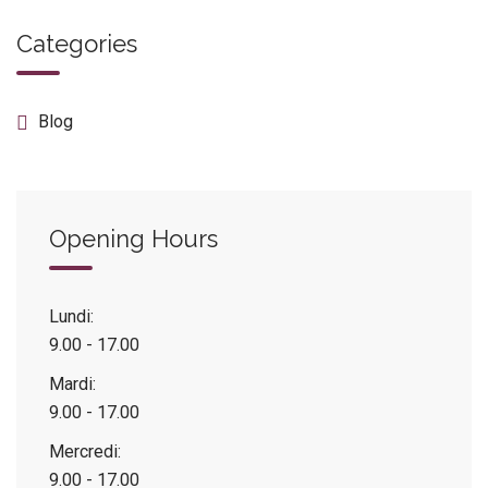
Categories
Blog
Opening Hours
Lundi:
9.00 - 17.00
Mardi:
9.00 - 17.00
Mercredi:
9.00 - 17.00