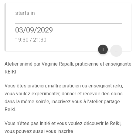
starts in
03/09/2029
19:30 / 21:30
...
Atelier animé par Virginie Rapalli, praticienne et enseignante
REIKI
Vous êtes praticien, maître praticien ou enseignant reiki,
vous voulez expérimenter, donner et recevoir des soins
dans la même soirée, inscrivez vous à l’atelier partage
Reiki.
Vous n’êtes pas initié et vous voulez découvrir le Reiki,
vous pouvez aussi vous inscrire