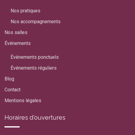
Nos pratiques
Nos accompagnements
Nos salles
Événements
Événements ponctuels
Événements réguliers
Blog
Contact
Mentions légales
Horaires d’ouvertures