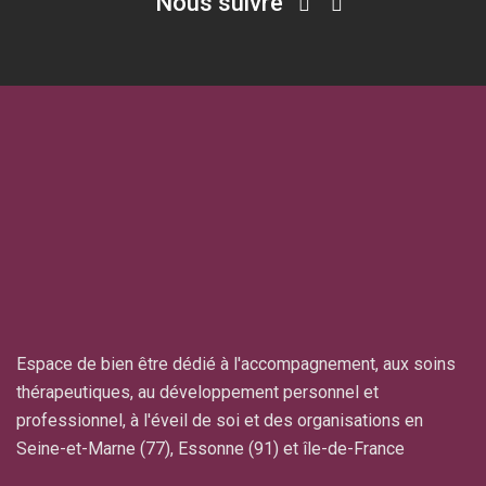
Nous suivre
Espace de bien être dédié à l'accompagnement, aux soins
thérapeutiques, au développement personnel et
professionnel, à l'éveil de soi et des organisations en
Seine-et-Marne (77), Essonne (91) et île-de-France