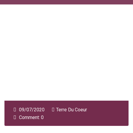
09/07/2020
Terre Du Coeur
Comment: 0