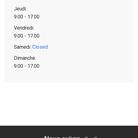
Jeudi:
9.00 - 17.00
Vendredi:
9.00 - 17.00
Samedi:
Closed
Dimanche:
9.00 - 17.00