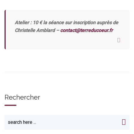
Atelier : 10 € la séance sur inscription auprès de
Christelle Amblard –
contact@terreducoeur.fr
Rechercher