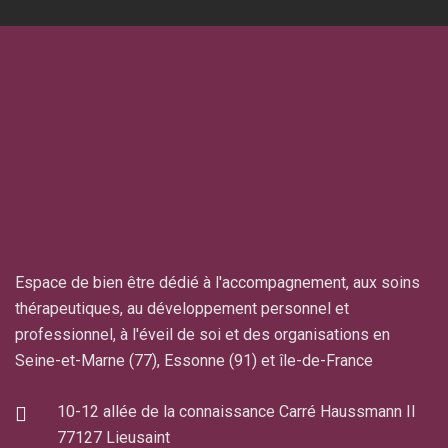
Espace de bien être dédié à l'accompagnement, aux soins
thérapeutiques, au développement personnel et
professionnel, à l'éveil de soi et des organisations en
Seine-et-Marne (77), Essonne (91) et île-de-France
10-12 allée de la connaissance Carré Haussmann II
77127 Lieusaint