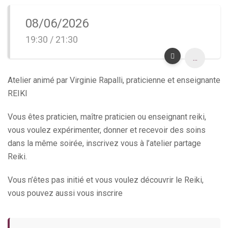
08/06/2026
19:30 / 21:30
...
Atelier animé par Virginie Rapalli, praticienne et enseignante
REIKI
Vous êtes praticien, maître praticien ou enseignant reiki,
vous voulez expérimenter, donner et recevoir des soins
dans la même soirée, inscrivez vous à l’atelier partage
Reiki.
Vous n’êtes pas initié et vous voulez découvrir le Reiki,
vous pouvez aussi vous inscrire