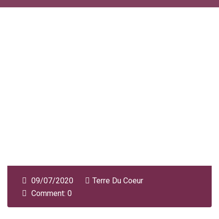
09/07/2020
Terre Du Coeur
Comment: 0