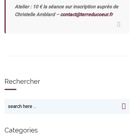
Atelier : 10 € la séance sur inscription auprès de
Christelle Amblard –
contact@terreducoeur.fr
Rechercher
Categories