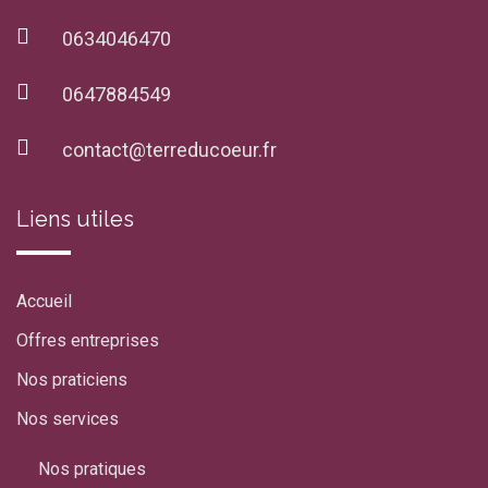
0634046470
0647884549
contact@terreducoeur.fr
Liens utiles
Accueil
Offres entreprises
Nos praticiens
Nos services
Nos pratiques