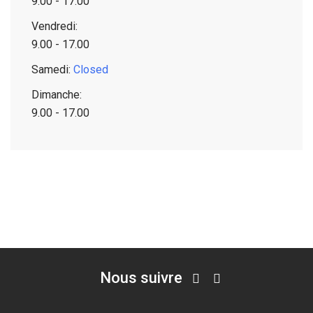
9.00 - 17.00
Vendredi:
9.00 - 17.00
Samedi:
Closed
Dimanche:
9.00 - 17.00
Nous suivre