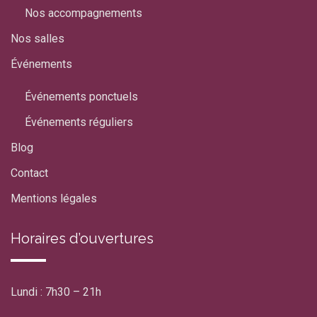
Nos accompagnements
Nos salles
Événements
Événements ponctuels
Événements réguliers
Blog
Contact
Mentions légales
Horaires d’ouvertures
Lundi : 7h30 – 21h