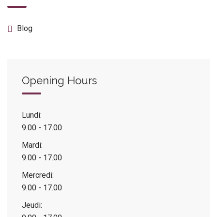
Blog
Opening Hours
Lundi:
9.00 - 17.00
Mardi:
9.00 - 17.00
Mercredi:
9.00 - 17.00
Jeudi: