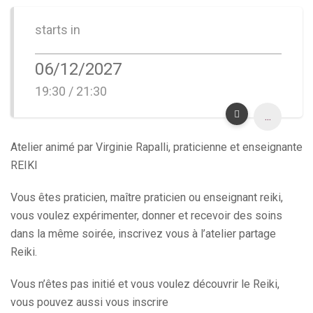
starts in
06/12/2027
19:30 / 21:30
...
Atelier animé par Virginie Rapalli, praticienne et enseignante
REIKI
Vous êtes praticien, maître praticien ou enseignant reiki,
vous voulez expérimenter, donner et recevoir des soins
dans la même soirée, inscrivez vous à l’atelier partage
Reiki.
Vous n’êtes pas initié et vous voulez découvrir le Reiki,
vous pouvez aussi vous inscrire