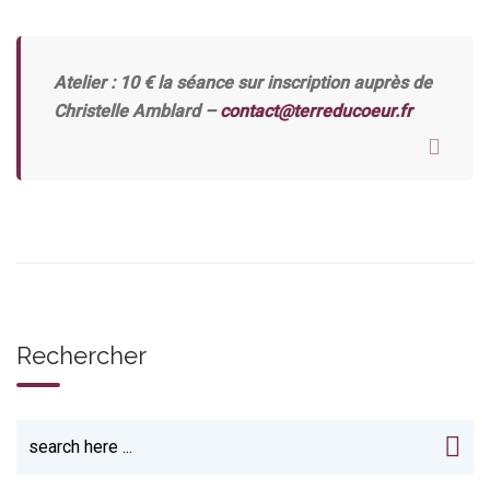
Atelier : 10 € la séance sur inscription auprès de
Christelle Amblard –
contact@terreducoeur.fr
Rechercher