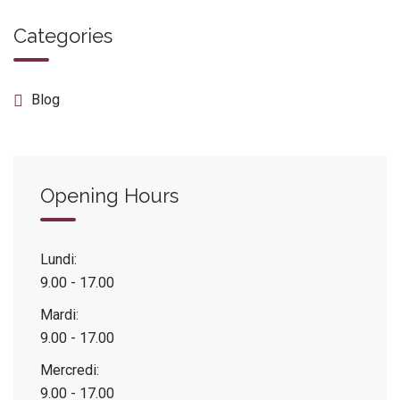
Categories
Blog
Opening Hours
Lundi:
9.00 - 17.00
Mardi:
9.00 - 17.00
Mercredi:
9.00 - 17.00