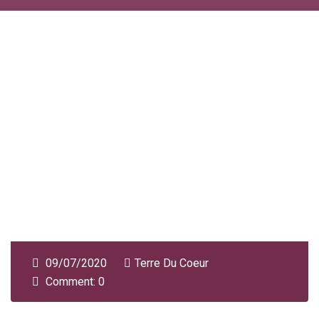
09/07/2020
Terre Du Coeur
Comment: 0