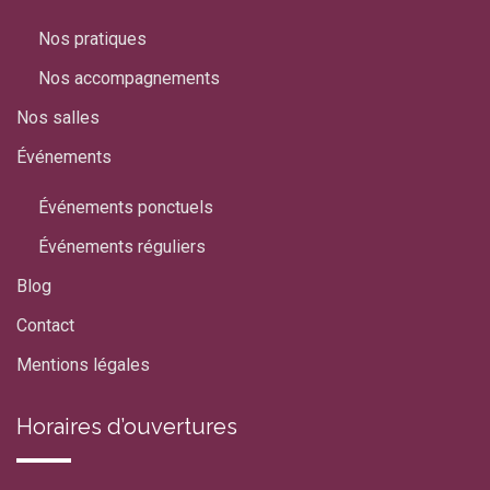
Nos pratiques
Nos accompagnements
Nos salles
Événements
Événements ponctuels
Événements réguliers
Blog
Contact
Mentions légales
Horaires d’ouvertures