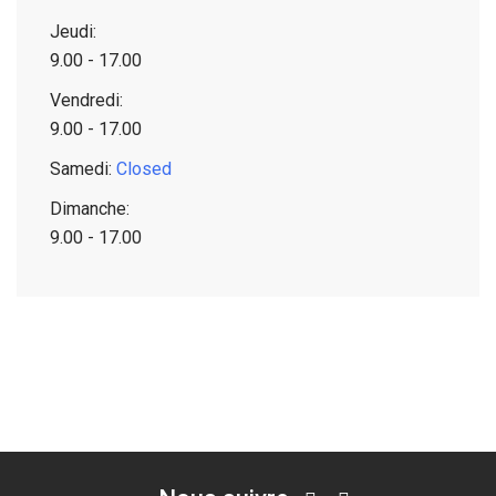
Jeudi:
9.00 - 17.00
Vendredi:
9.00 - 17.00
Samedi:
Closed
Dimanche:
9.00 - 17.00