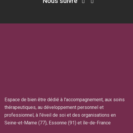
Nous suivre
Espace de bien être dédié à l'accompagnement, aux soins
thérapeutiques, au développement personnel et
professionnel, à l'éveil de soi et des organisations en
Seine-et-Marne (77), Essonne (91) et île-de-France