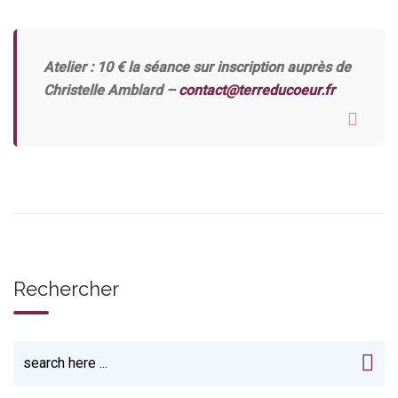
Atelier : 10 € la séance sur inscription auprès de
Christelle Amblard –
contact@terreducoeur.fr
Rechercher