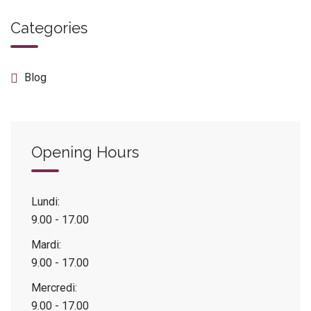
Categories
Blog
Opening Hours
Lundi:
9.00 - 17.00
Mardi:
9.00 - 17.00
Mercredi:
9.00 - 17.00