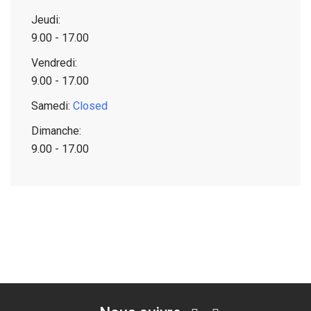
Jeudi:
9.00 - 17.00
Vendredi:
9.00 - 17.00
Samedi:
Closed
Dimanche:
9.00 - 17.00