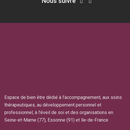
Nous suivre
Espace de bien être dédié à l'accompagnement, aux soins
thérapeutiques, au développement personnel et
professionnel, à l'éveil de soi et des organisations en
Seine-et-Marne (77), Essonne (91) et île-de-France