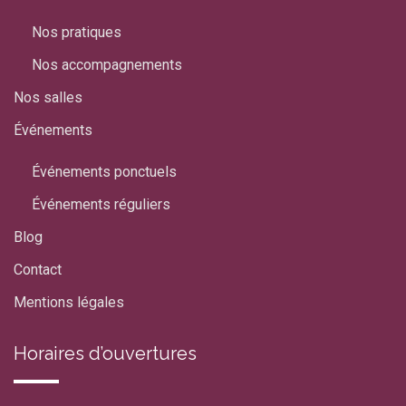
Nos pratiques
Nos accompagnements
Nos salles
Événements
Événements ponctuels
Événements réguliers
Blog
Contact
Mentions légales
Horaires d’ouvertures