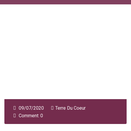
09/07/2020
Terre Du Coeur
Comment: 0