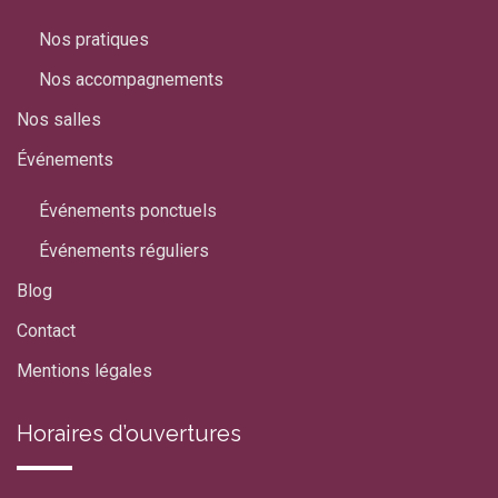
Nos pratiques
Nos accompagnements
Nos salles
Événements
Événements ponctuels
Événements réguliers
Blog
Contact
Mentions légales
Horaires d’ouvertures