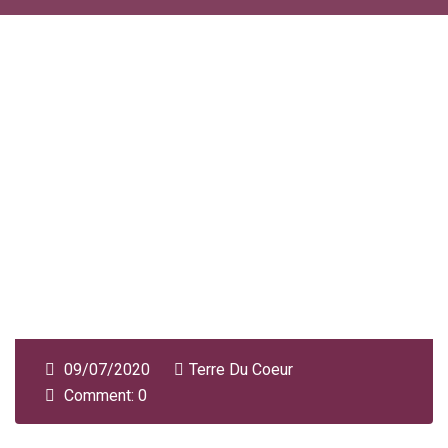
09/07/2020
Terre Du Coeur
Comment: 0