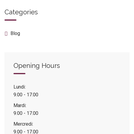
Categories
Blog
Opening Hours
Lundi:
9.00 - 17.00
Mardi:
9.00 - 17.00
Mercredi:
9.00 - 17.00