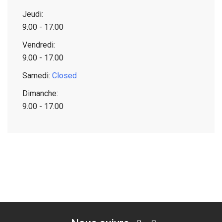
Jeudi:
9.00 - 17.00
Vendredi:
9.00 - 17.00
Samedi:
Closed
Dimanche:
9.00 - 17.00