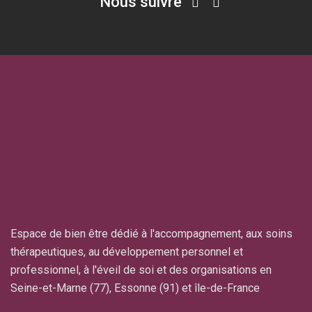
Nous suivre
Espace de bien être dédié à l'accompagnement, aux soins
thérapeutiques, au développement personnel et
professionnel, à l'éveil de soi et des organisations en
Seine-et-Marne (77), Essonne (91) et île-de-France