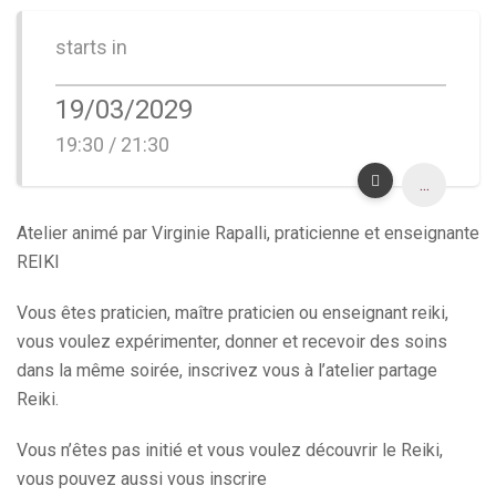
starts in
19/03/2029
19:30 / 21:30
...
Atelier animé par Virginie Rapalli, praticienne et enseignante
REIKI
Vous êtes praticien, maître praticien ou enseignant reiki,
vous voulez expérimenter, donner et recevoir des soins
dans la même soirée, inscrivez vous à l’atelier partage
Reiki.
Vous n’êtes pas initié et vous voulez découvrir le Reiki,
vous pouvez aussi vous inscrire