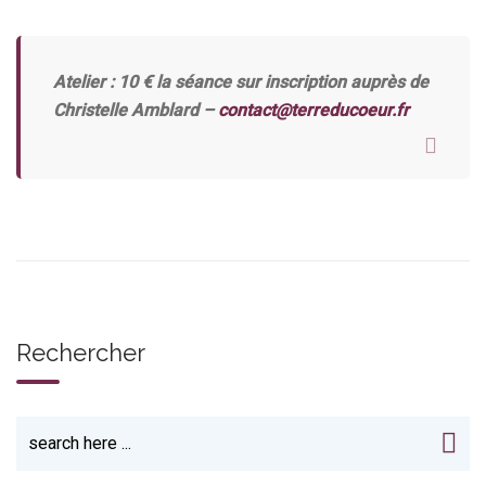
Atelier : 10 € la séance sur inscription auprès de
Christelle Amblard –
contact@terreducoeur.fr
Rechercher