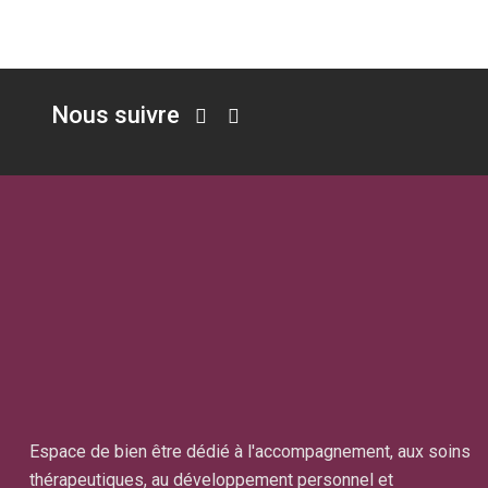
Nous suivre
Espace de bien être dédié à l'accompagnement, aux soins
thérapeutiques, au développement personnel et