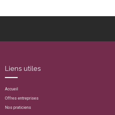
Liens utiles
Accueil
Offres entreprises
Nos praticiens