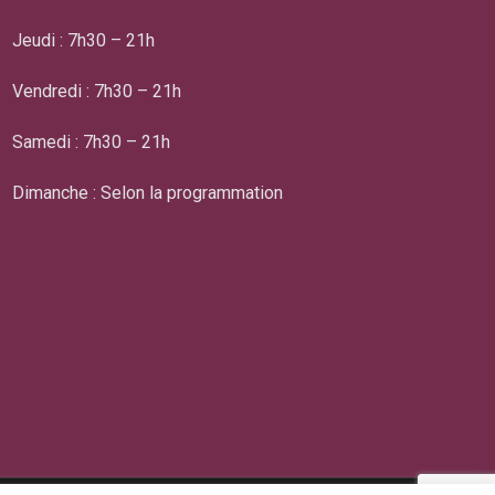
Jeudi : 7h30 – 21h
Vendredi : 7h30 – 21h
Samedi : 7h30 – 21h
Dimanche : Selon la programmation