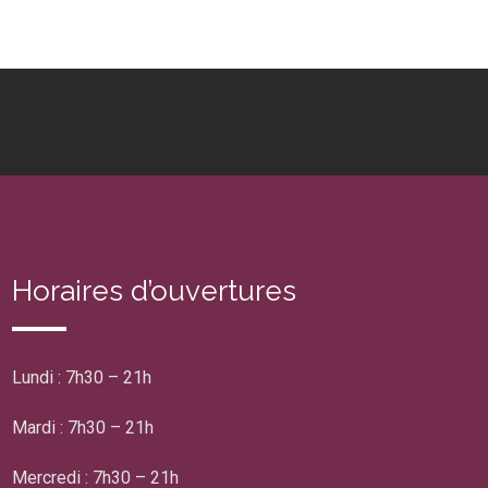
Horaires d’ouvertures
Lundi : 7h30 – 21h
Mardi : 7h30 – 21h
Mercredi : 7h30 – 21h