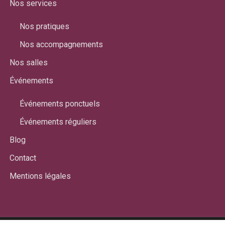
Nos services
Nos pratiques
Nos accompagnements
Nos salles
Événements
Événements ponctuels
Événements réguliers
Blog
Contact
Mentions légales