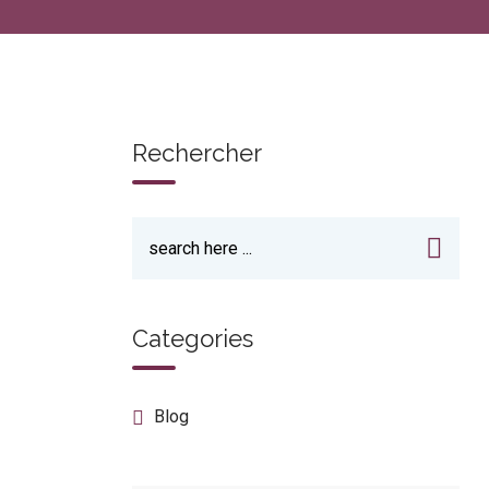
Rechercher
Categories
Blog