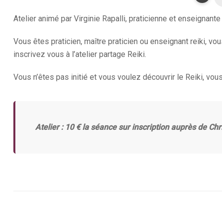
Atelier animé par Virginie Rapalli, praticienne et enseignante
Vous êtes praticien, maître praticien ou enseignant reiki, v
inscrivez vous à l’atelier partage Reiki.
Vous n’êtes pas initié et vous voulez découvrir le Reiki, vo
Atelier : 10 € la séance sur inscription auprès de Ch