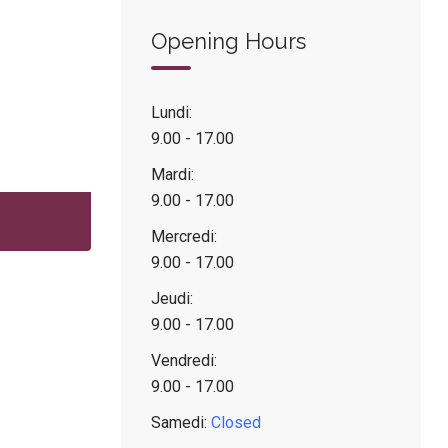
Opening Hours
Lundi:
9.00 - 17.00
Mardi:
9.00 - 17.00
Mercredi:
9.00 - 17.00
Jeudi:
9.00 - 17.00
Vendredi:
9.00 - 17.00
Samedi:
Closed