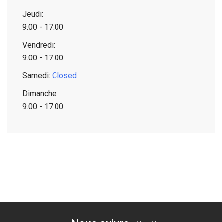
Jeudi:
9.00 - 17.00
Vendredi:
9.00 - 17.00
Samedi:
Closed
Dimanche:
9.00 - 17.00