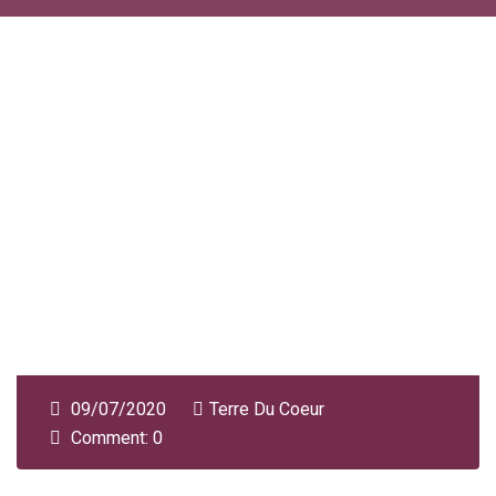
09/07/2020
Terre Du Coeur
Comment: 0