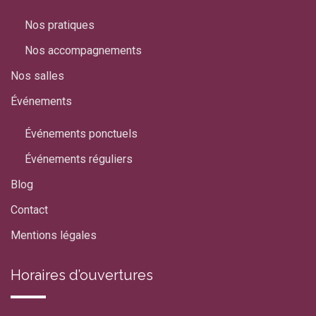
Nos pratiques
Nos accompagnements
Nos salles
Événements
Événements ponctuels
Événements réguliers
Blog
Contact
Mentions légales
Horaires d’ouvertures