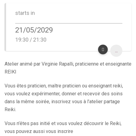
starts in
21/05/2029
19:30 / 21:30
...
Atelier animé par Virginie Rapalli, praticienne et enseignante
REIKI
Vous êtes praticien, maître praticien ou enseignant reiki,
vous voulez expérimenter, donner et recevoir des soins
dans la même soirée, inscrivez vous à l’atelier partage
Reiki.
Vous n’êtes pas initié et vous voulez découvrir le Reiki,
vous pouvez aussi vous inscrire