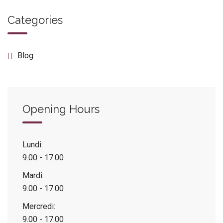
Categories
Blog
Opening Hours
Lundi:
9.00 - 17.00
Mardi:
9.00 - 17.00
Mercredi:
9.00 - 17.00