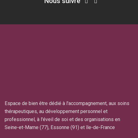
Nous suivre
Espace de bien être dédié à l'accompagnement, aux soins
thérapeutiques, au développement personnel et
professionnel, à l'éveil de soi et des organisations en
Seine-et-Marne (77), Essonne (91) et île-de-France