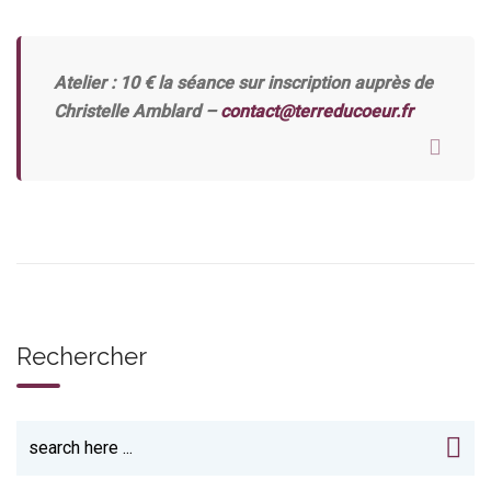
Atelier : 10 € la séance sur inscription auprès de
Christelle Amblard –
contact@terreducoeur.fr
Rechercher