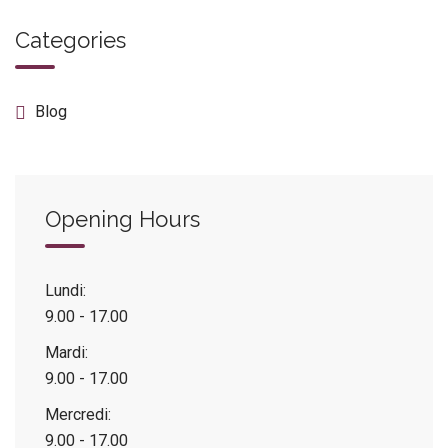
Categories
Blog
Opening Hours
Lundi:
9.00 - 17.00
Mardi:
9.00 - 17.00
Mercredi:
9.00 - 17.00