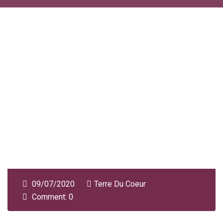
09/07/2020
Terre Du Coeur
Comment: 0