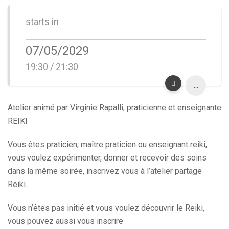
starts in
07/05/2029
19:30 / 21:30
...
Atelier animé par Virginie Rapalli, praticienne et enseignante
REIKI
Vous êtes praticien, maître praticien ou enseignant reiki,
vous voulez expérimenter, donner et recevoir des soins
dans la même soirée, inscrivez vous à l’atelier partage
Reiki.
Vous n’êtes pas initié et vous voulez découvrir le Reiki,
vous pouvez aussi vous inscrire