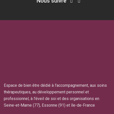
Nous suivre
Espace de bien être dédié à l'accompagnement, aux soins
thérapeutiques, au développement personnel et
professionnel, à l'éveil de soi et des organisations en
Seine-et-Marne (77), Essonne (91) et île-de-France