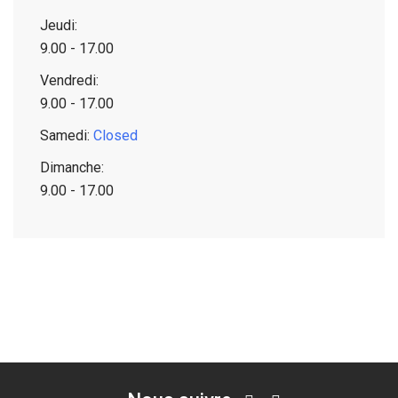
Jeudi:
9.00 - 17.00
Vendredi:
9.00 - 17.00
Samedi:
Closed
Dimanche:
9.00 - 17.00