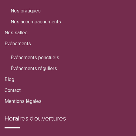
Nos pratiques
Nos accompagnements
Nos salles
Événements
Événements ponctuels
Événements réguliers
Blog
Contact
Mentions légales
Horaires d’ouvertures