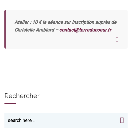
Atelier : 10 € la séance sur inscription auprès de
Christelle Amblard –
contact@terreducoeur.fr
Rechercher