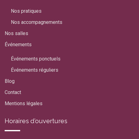
Nos pratiques
Nos accompagnements
Nos salles
Événements
Événements ponctuels
Événements réguliers
Blog
Contact
Mentions légales
Horaires d’ouvertures