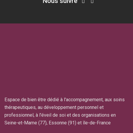
Nous suivre
Espace de bien être dédié à l'accompagnement, aux soins
thérapeutiques, au développement personnel et
professionnel, à l'éveil de soi et des organisations en
Seine-et-Marne (77), Essonne (91) et île-de-France