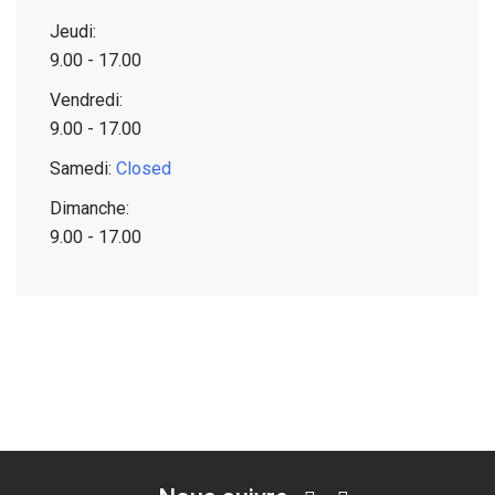
Jeudi:
9.00 - 17.00
Vendredi:
9.00 - 17.00
Samedi:
Closed
Dimanche:
9.00 - 17.00