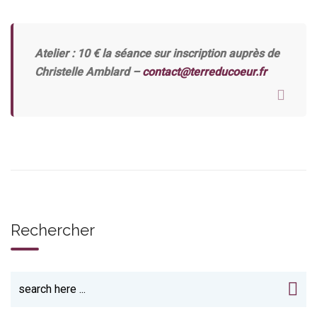
Atelier : 10 € la séance sur inscription auprès de
Christelle Amblard –
contact@terreducoeur.fr
Rechercher