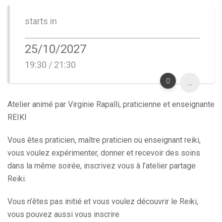
starts in
25/10/2027
19:30 / 21:30
...
Atelier animé par Virginie Rapalli, praticienne et enseignante
REIKI
Vous êtes praticien, maître praticien ou enseignant reiki,
vous voulez expérimenter, donner et recevoir des soins
dans la même soirée, inscrivez vous à l’atelier partage
Reiki.
Vous n’êtes pas initié et vous voulez découvrir le Reiki,
vous pouvez aussi vous inscrire