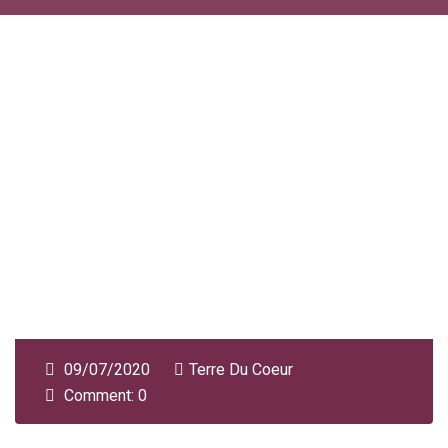
09/07/2020
Terre Du Coeur
Comment: 0