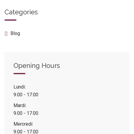
Categories
Blog
Opening Hours
Lundi:
9.00 - 17.00
Mardi:
9.00 - 17.00
Mercredi:
9.00 - 17.00