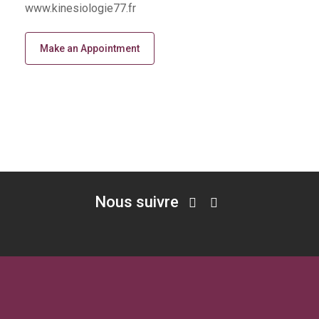
www.kinesiologie77.fr
Make an Appointment
Nous suivre