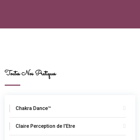
Toutes Nos Pratiques
Chakra Dance™
Claire Perception de l'Etre