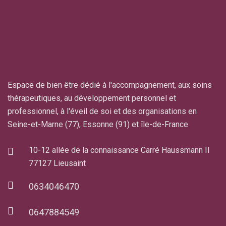
Espace de bien être dédié à l'accompagnement, aux soins
thérapeutiques, au développement personnel et
professionnel, à l'éveil de soi et des organisations en
Seine-et-Marne (77), Essonne (91) et île-de-France
10-12 allée de la connaissance Carré Haussmann II
77127 Lieusaint
0634046470
0647884549