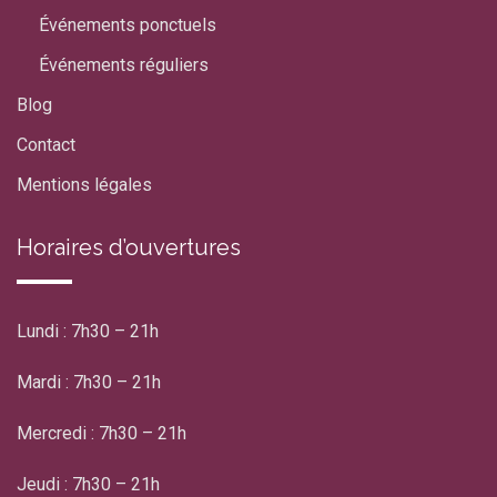
Événements ponctuels
Événements réguliers
Blog
Contact
Mentions légales
Horaires d’ouvertures
Lundi : 7h30 – 21h
Mardi : 7h30 – 21h
Mercredi : 7h30 – 21h
Jeudi : 7h30 – 21h