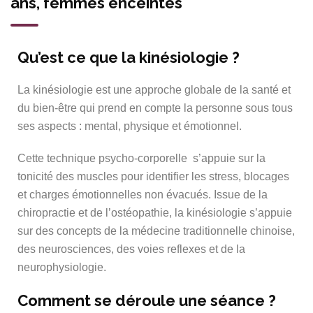
ans, femmes enceintes
Qu’est ce que la kinésiologie ?
La kinésiologie est une approche globale de la santé et
du bien-être qui prend en compte la personne sous tous
ses aspects : mental, physique et émotionnel.
Cette technique psycho-corporelle s’appuie sur la
tonicité des muscles pour identifier les stress, blocages
et charges émotionnelles non évacués. Issue de la
chiropractie et de l’ostéopathie, la kinésiologie s’appuie
sur des concepts de la médecine traditionnelle chinoise,
des neurosciences, des voies reflexes et de la
neurophysiologie.
Comment se déroule une séance ?