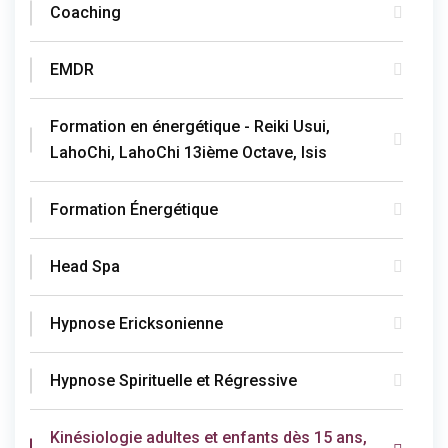
Coaching
EMDR
Formation en énergétique - Reiki Usui,
LahoChi, LahoChi 13ième Octave, Isis
Formation Énergétique
Head Spa
Hypnose Ericksonienne
Hypnose Spirituelle et Régressive
Kinésiologie adultes et enfants dès 15 ans,