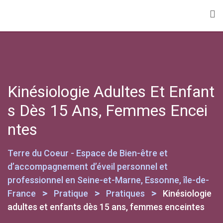
Kinésiologie Adultes Et Enfant
S Dès 15 Ans, Femmes Encei
Ntes
Terre du Coeur - Espace de Bien-être et
d’accompagnement d’éveil personnel et
professionnel en Seine-et-Marne, Essonne, île-de-
>
>
>
France
Pratique
Pratiques
Kinésiologie
adultes et enfants dès 15 ans, femmes enceintes