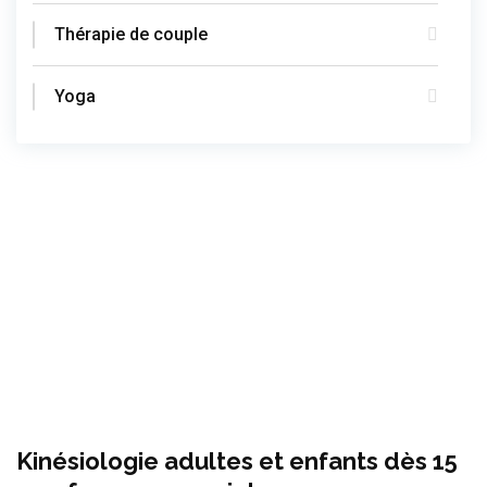
Thérapie de couple
Yoga
Kinésiologie adultes et enfants dès 15