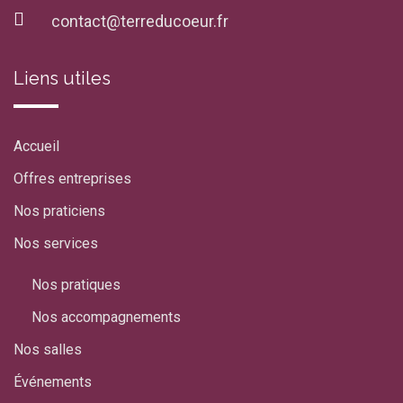
contact@terreducoeur.fr
Liens utiles
Accueil
Offres entreprises
Nos praticiens
Nos services
Nos pratiques
Nos accompagnements
Nos salles
Événements