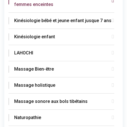
femmes enceintes
Kinésiologie bébé et jeune enfant jusque 7 ans
Kinésiologie enfant
LAHOCHI
Massage Bien-être
Massage holistique
Massage sonore aux bols tibétains
Naturopathie