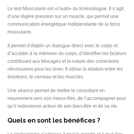
Le test Musculaire est «l’outil» du kinésiologue. Il s’agit
d’une légère pression sur un muscle, qui permet une
communication énergétique indépendante de la force
musculaire.
Il permet d’établir un dialogue direct avec le corps et
d’accéder à la mémoire du corps, d’identifier les facteurs
contribuant aux blocages et la nature des corrections
nécessaires pour les lever. Il utilise la relation entre les
émotions, le cerveau et les muscles.
Une séance permet de mettre le consultant en
mouvement vers son mieux-être, de l’accompagner pour
qu’il redevienne acteur de son bien-être et de sa vie.
Quels en sont les bénéfices ?