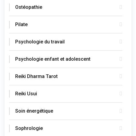
Ostéopathie
Pilate
Psychologie du travail
Psychologie enfant et adolescent
Reiki Dharma Tarot
Reiki Usui
Soin énergétique
Sophrologie