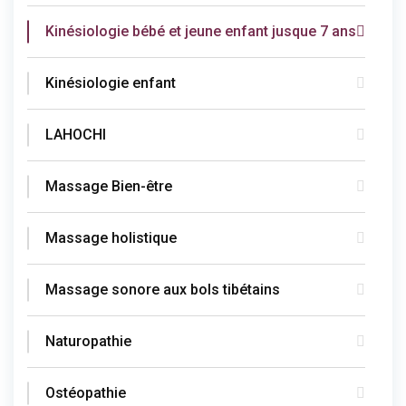
Kinésiologie bébé et jeune enfant jusque 7 ans
Kinésiologie enfant
LAHOCHI
Massage Bien-être
Massage holistique
Massage sonore aux bols tibétains
Naturopathie
Ostéopathie