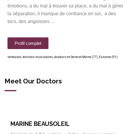
émotions, a du mal à trouver sa place, a du mal à gérer
la séparation, il manque de confiance en soi, a des
tocs, des angoisses…
Profil complet
ventouses, tensions musculaires, douleurs en Seine-et-Marne (77), Essonne (91)
Meet Our Doctors
MARINE BEAUSOLEIL