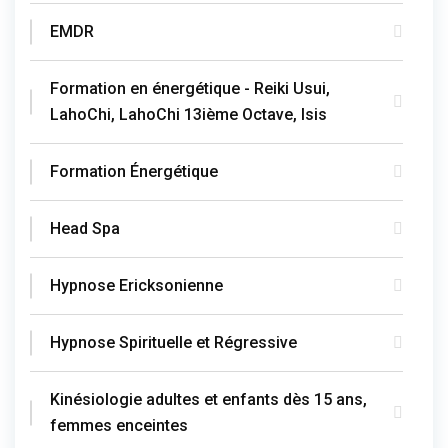
EMDR
Formation en énergétique - Reiki Usui,
LahoChi, LahoChi 13ième Octave, Isis
Formation Énergétique
Head Spa
Hypnose Ericksonienne
Hypnose Spirituelle et Régressive
Kinésiologie adultes et enfants dès 15 ans,
femmes enceintes