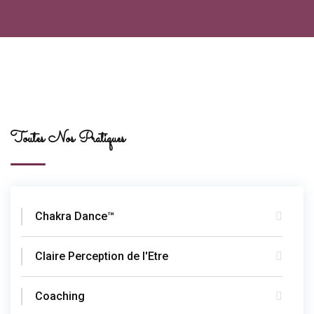
Toutes Nos Pratiques
Chakra Dance™
Claire Perception de l'Etre
Coaching