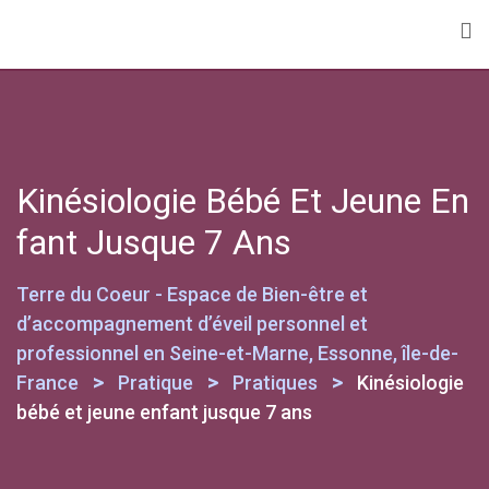
Kinésiologie Bébé Et Jeune En
Fant Jusque 7 Ans
Terre du Coeur - Espace de Bien-être et
d’accompagnement d’éveil personnel et
professionnel en Seine-et-Marne, Essonne, île-de-
>
>
>
France
Pratique
Pratiques
Kinésiologie
bébé et jeune enfant jusque 7 ans