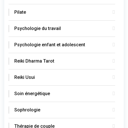
Pilate
Psychologie du travail
Psychologie enfant et adolescent
Reiki Dharma Tarot
Reiki Usui
Soin énergétique
Sophrologie
Thérapie de couple