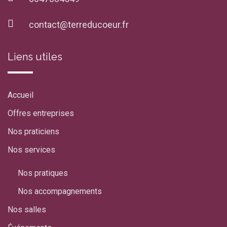
contact@terreducoeur.fr
Liens utiles
Accueil
Offres entreprises
Nos praticiens
Nos services
Nos pratiques
Nos accompagnements
Nos salles