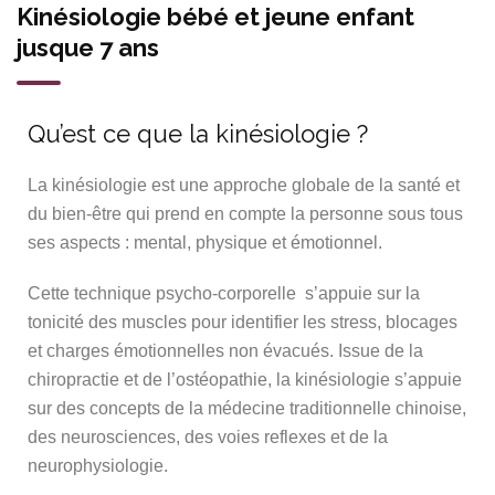
Kinésiologie bébé et jeune enfant
jusque 7 ans
Qu’est ce que la kinésiologie ?
La kinésiologie est une approche globale de la santé et
du bien-être qui prend en compte la personne sous tous
ses aspects : mental, physique et émotionnel.
Cette technique psycho-corporelle s’appuie sur la
tonicité des muscles pour identifier les stress, blocages
et charges émotionnelles non évacués. Issue de la
chiropractie et de l’ostéopathie, la kinésiologie s’appuie
sur des concepts de la médecine traditionnelle chinoise,
des neurosciences, des voies reflexes et de la
neurophysiologie.