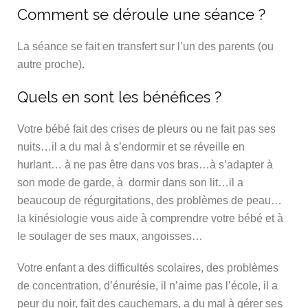
Comment se déroule une séance ?
La séance se fait en transfert sur l’un des parents (ou
autre proche).
Quels en sont les bénéfices ?
Votre bébé fait des crises de pleurs ou ne fait pas ses
nuits…il a du mal à s’endormir et se réveille en
hurlant… à ne pas être dans vos bras…à s’adapter à
son mode de garde, à dormir dans son lit…il a
beaucoup de régurgitations, des problèmes de peau…
la kinésiologie vous aide à comprendre votre bébé et à
le soulager de ses maux, angoisses…
Votre enfant a des difficultés scolaires, des problèmes
de concentration, d’énurésie, il n’aime pas l’école, il a
peur du noir, fait des cauchemars, a du mal à gérer ses