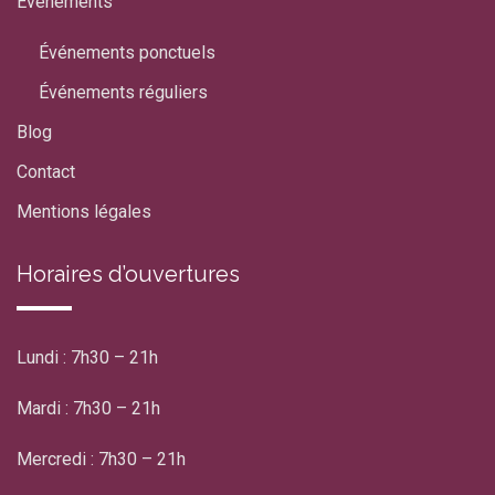
Événements
Événements ponctuels
Événements réguliers
Blog
Contact
Mentions légales
Horaires d’ouvertures
Lundi : 7h30 – 21h
Mardi : 7h30 – 21h
Mercredi : 7h30 – 21h