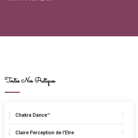
Toutes Nos Pratiques
Chakra Dance™
Claire Perception de l'Etre