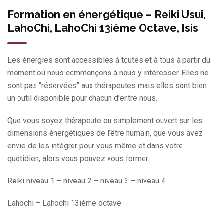
Formation en énergétique – Reiki Usui,
LahoChi, LahoChi 13ième Octave, Isis
Les énergies sont accessibles à toutes et à tous à partir du
moment où nous commençons à nous y intéresser. Elles ne
sont pas “réservées” aux thérapeutes mais elles sont bien
un outil disponible pour chacun d’entre nous.
Que vous soyez thérapeute ou simplement ouvert sur les
dimensions énergétiques de l’être humain, que vous avez
envie de les intégrer pour vous même et dans votre
quotidien, alors vous pouvez vous former.
Reiki niveau 1 – niveau 2 – niveau 3 – niveau 4
Lahochi – Lahochi 13ième octave