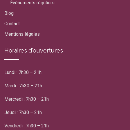
Événements réguliers
Blog
Contact
Mentions légales
Horaires d’ouvertures
Lundi : 7h30 – 21h
Mardi : 7h30 – 21h
Mercredi : 7h30 – 21h
Jeudi : 7h30 – 21h
Vendredi : 7h30 – 21h