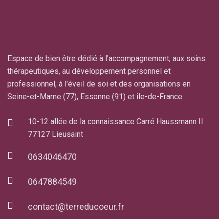
Espace de bien être dédié à l'accompagnement, aux soins
thérapeutiques, au développement personnel et
professionnel, à l'éveil de soi et des organisations en
Seine-et-Marne (77), Essonne (91) et île-de-France
10-12 allée de la connaissance Carré Haussmann II
77127 Lieusaint
0634046470
0647884549
contact@terreducoeur.fr