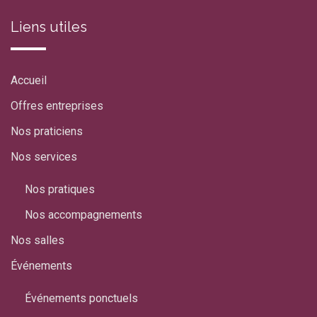
Liens utiles
Accueil
Offres entreprises
Nos praticiens
Nos services
Nos pratiques
Nos accompagnements
Nos salles
Événements
Événements ponctuels