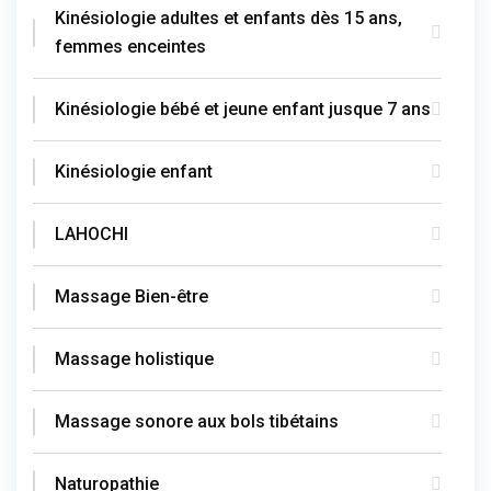
Kinésiologie adultes et enfants dès 15 ans,
femmes enceintes
Kinésiologie bébé et jeune enfant jusque 7 ans
Kinésiologie enfant
LAHOCHI
Massage Bien-être
Massage holistique
Massage sonore aux bols tibétains
Naturopathie