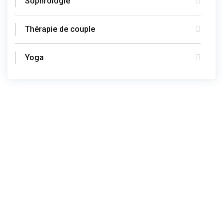
Sophrologie
Thérapie de couple
Yoga