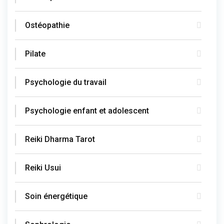
Ostéopathie
Pilate
Psychologie du travail
Psychologie enfant et adolescent
Reiki Dharma Tarot
Reiki Usui
Soin énergétique