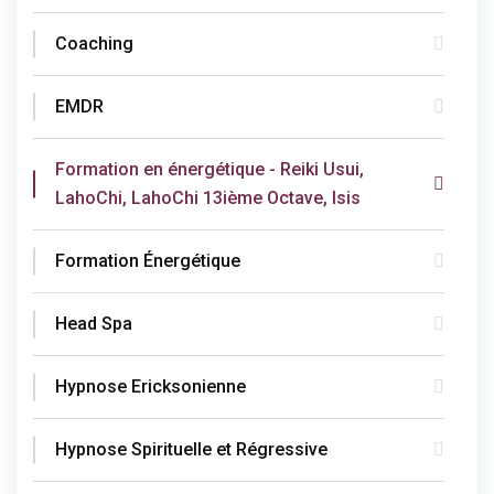
Coaching
EMDR
Formation en énergétique - Reiki Usui,
LahoChi, LahoChi 13ième Octave, Isis
Formation Énergétique
Head Spa
Hypnose Ericksonienne
Hypnose Spirituelle et Régressive