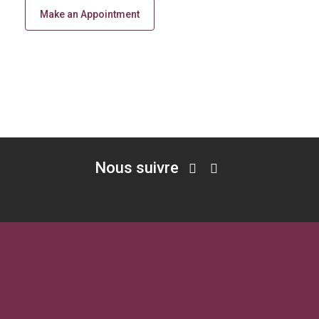
Make an Appointment
Nous suivre