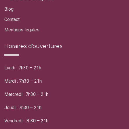
Blog
Contact
Mentions légales
Horaires d’ouvertures
Lundi : 7h30 – 21h
Mardi : 7h30 – 21h
Mercredi : 7h30 – 21h
Jeudi : 7h30 – 21h
Vendredi : 7h30 – 21h