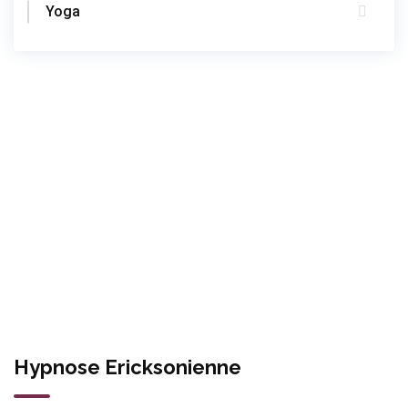
Yoga
Hypnose Ericksonienne