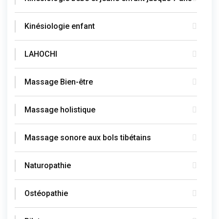
Kinésiologie enfant
LAHOCHI
Massage Bien-être
Massage holistique
Massage sonore aux bols tibétains
Naturopathie
Ostéopathie