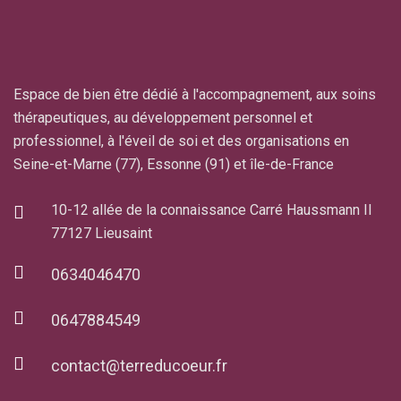
Espace de bien être dédié à l'accompagnement, aux soins
thérapeutiques, au développement personnel et
professionnel, à l'éveil de soi et des organisations en
Seine-et-Marne (77), Essonne (91) et île-de-France
10-12 allée de la connaissance Carré Haussmann II
77127 Lieusaint
0634046470
0647884549
contact@terreducoeur.fr