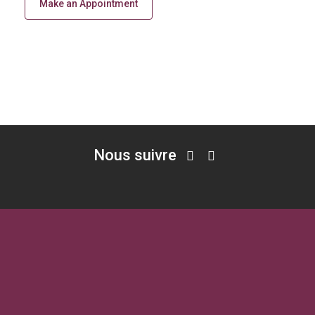
Make an Appointment
Nous suivre