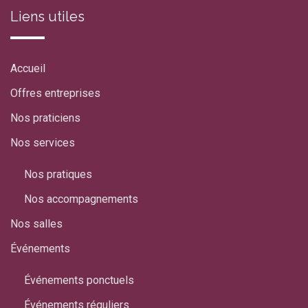
Liens utiles
Accueil
Offres entreprises
Nos praticiens
Nos services
Nos pratiques
Nos accompagnements
Nos salles
Événements
Événements ponctuels
Événements réguliers