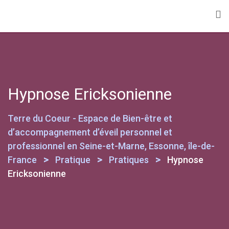
Hypnose Ericksonienne
Terre du Coeur - Espace de Bien-être et
d’accompagnement d’éveil personnel et
professionnel en Seine-et-Marne, Essonne, île-de-
>
>
>
France
Pratique
Pratiques
Hypnose
Ericksonienne