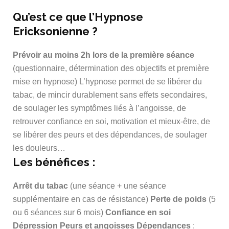
Qu’est ce que l’Hypnose
Ericksonienne ?
Prévoir au moins 2h lors de la première séance
(questionnaire, détermination des objectifs et première
mise en hypnose) L’hypnose permet de se libérer du
tabac, de mincir durablement sans effets secondaires,
de soulager les symptômes liés à l’angoisse, de
retrouver confiance en soi, motivation et mieux-être, de
se libérer des peurs et des dépendances, de soulager
les douleurs…
Les bénéfices :
Arrêt du tabac
(une séance + une séance
supplémentaire en cas de résistance)
Perte de poids
(5
ou 6 séances sur 6 mois)
Confiance en soi
Dépression Peurs et angoisses
Dépendances
: