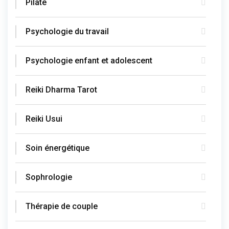
Pilate
Psychologie du travail
Psychologie enfant et adolescent
Reiki Dharma Tarot
Reiki Usui
Soin énergétique
Sophrologie
Thérapie de couple