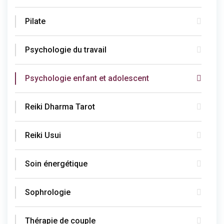
Pilate
Psychologie du travail
Psychologie enfant et adolescent
Reiki Dharma Tarot
Reiki Usui
Soin énergétique
Sophrologie
Thérapie de couple