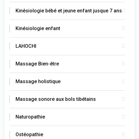
Kinésiologie bébé et jeune enfant jusque 7 ans
Kinésiologie enfant
LAHOCHI
Massage Bien-être
Massage holistique
Massage sonore aux bols tibétains
Naturopathie
Ostéopathie