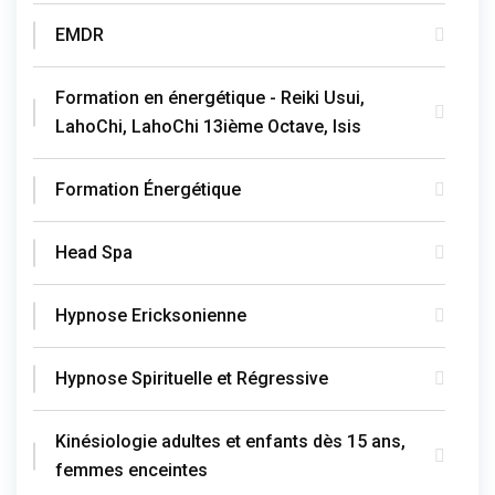
EMDR
Formation en énergétique - Reiki Usui,
LahoChi, LahoChi 13ième Octave, Isis
Formation Énergétique
Head Spa
Hypnose Ericksonienne
Hypnose Spirituelle et Régressive
Kinésiologie adultes et enfants dès 15 ans,
femmes enceintes