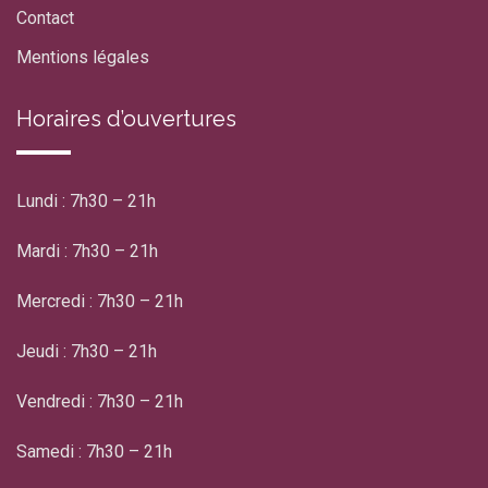
Contact
Mentions légales
Horaires d’ouvertures
Lundi : 7h30 – 21h
Mardi : 7h30 – 21h
Mercredi : 7h30 – 21h
Jeudi : 7h30 – 21h
Vendredi : 7h30 – 21h
Samedi : 7h30 – 21h