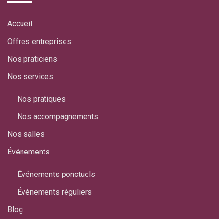
Accueil
Offres entreprises
Nos praticiens
Nos services
Nos pratiques
Nos accompagnements
Nos salles
Événements
Événements ponctuels
Événements réguliers
Blog