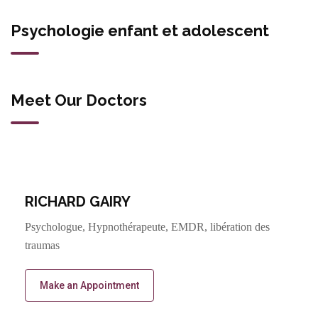
Psychologie enfant et adolescent
Meet Our Doctors
RICHARD GAIRY
Psychologue, Hypnothérapeute, EMDR, libération des
traumas
Make an Appointment