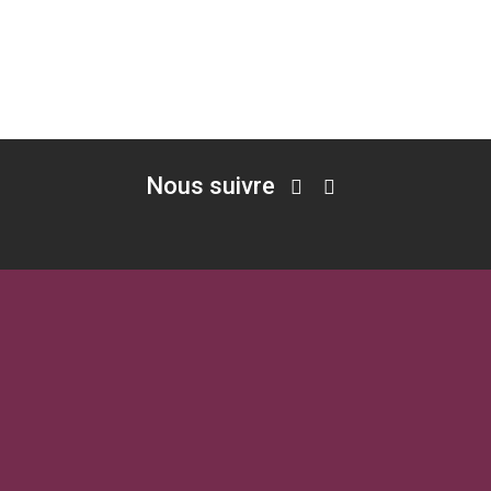
Nous suivre