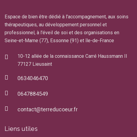
Espace de bien être dédié à l'accompagnement, aux soins
thérapeutiques, au développement personnel et
professionnel, à l'éveil de soi et des organisations en
Seine-et-Marne (77), Essonne (91) et île-de-France
10-12 allée de la connaissance Carré Haussmann II
77127 Lieusaint
0634046470
0647884549
contact@terreducoeur.fr
Liens utiles