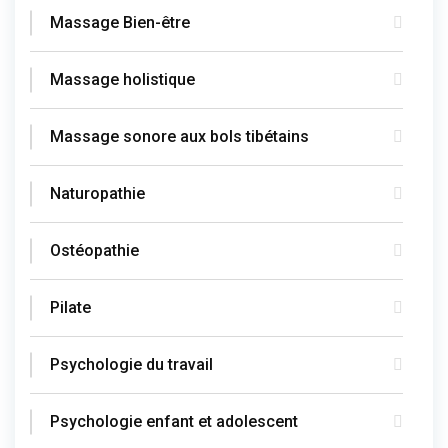
Massage Bien-être
Massage holistique
Massage sonore aux bols tibétains
Naturopathie
Ostéopathie
Pilate
Psychologie du travail
Psychologie enfant et adolescent