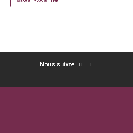
Make an Appointment
Nous suivre