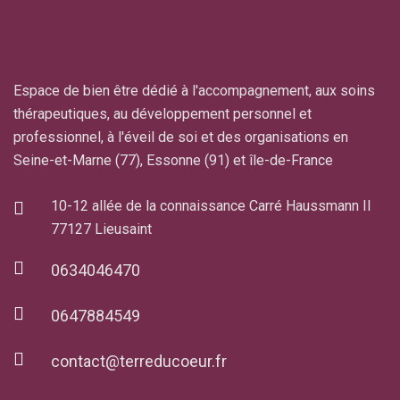
Espace de bien être dédié à l'accompagnement, aux soins
thérapeutiques, au développement personnel et
professionnel, à l'éveil de soi et des organisations en
Seine-et-Marne (77), Essonne (91) et île-de-France
10-12 allée de la connaissance Carré Haussmann II
77127 Lieusaint
0634046470
0647884549
contact@terreducoeur.fr