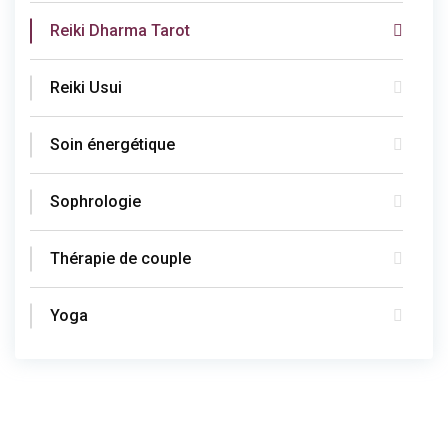
Reiki Dharma Tarot
Reiki Usui
Soin énergétique
Sophrologie
Thérapie de couple
Yoga