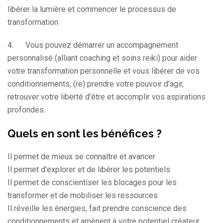
libérer la lumière et commencer le processus de
transformation
4. Vous pouvez démarrer un accompagnement
personnalisé (alliant coaching et soins reiki) pour aider
votre transformation personnelle et vous libérer de vos
conditionnements, (re) prendre votre pouvoir d’agir,
retrouver votre liberté d’être et accomplir vos aspirations
profondes.
Quels en sont les bénéfices ?
Il permet de mieux se connaître et avancer
Il permet d’explorer et de libérer les potentiels
Il permet de conscientiser les blocages pour les
transformer et de mobiliser les ressources
Il réveille les énergies, fait prendre conscience des
conditionnements et amènent à votre potentiel créateur.