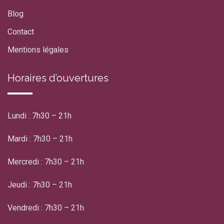
Blog
Contact
Mentions légales
Horaires d’ouvertures
Lundi : 7h30 – 21h
Mardi : 7h30 – 21h
Mercredi : 7h30 – 21h
Jeudi : 7h30 – 21h
Vendredi : 7h30 – 21h