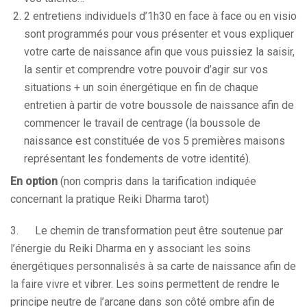
2 entretiens individuels d’1h30 en face à face ou en visio
sont programmés pour vous présenter et vous expliquer
votre carte de naissance afin que vous puissiez la saisir,
la sentir et comprendre votre pouvoir d’agir sur vos
situations + un soin énergétique en fin de chaque
entretien à partir de votre boussole de naissance afin de
commencer le travail de centrage (la boussole de
naissance est constituée de vos 5 premières maisons
représentant les fondements de votre identité).
En option
(non compris dans la tarification indiquée
concernant la pratique Reiki Dharma tarot)
3. Le chemin de transformation peut être soutenue par
l’énergie du Reiki Dharma en y associant les soins
énergétiques personnalisés à sa carte de naissance afin de
la faire vivre et vibrer. Les soins permettent de rendre le
principe neutre de l’arcane dans son côté ombre afin de