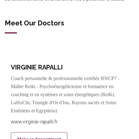
Meet Our Doctors
VIRGINIE RAPALLI
Coach personnelle & professionnelle certifiée RNCP7 -
Maître Reiki - Psychoénergéticienne et formatrice en
coaching et en systèmes et soins énergétiques (ReiKi,
LaHoChi, Triangle d'Or d'Isis, Rayons sacrés et Soins
Esséniens et Egyptiens)
www.virginie-rapalli.fr