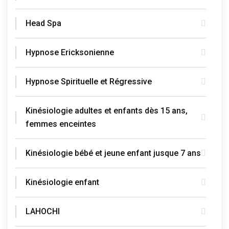
Head Spa
Hypnose Ericksonienne
Hypnose Spirituelle et Régressive
Kinésiologie adultes et enfants dès 15 ans,
femmes enceintes
Kinésiologie bébé et jeune enfant jusque 7 ans
Kinésiologie enfant
LAHOCHI