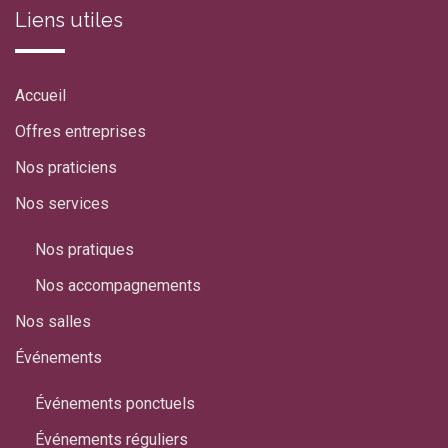
Liens utiles
Accueil
Offres entreprises
Nos praticiens
Nos services
Nos pratiques
Nos accompagnements
Nos salles
Événements
Événements ponctuels
Événements réguliers