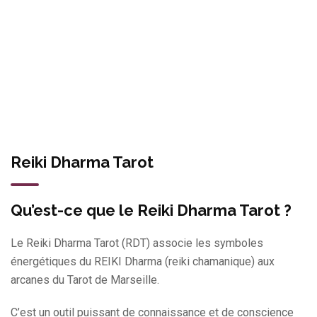
Reiki Dharma Tarot
Qu’est-ce que le Reiki Dharma Tarot ?
Le Reiki Dharma Tarot (RDT) associe les symboles
énergétiques du REIKI Dharma (reiki chamanique) aux
arcanes du Tarot de Marseille.
C’est un outil puissant de connaissance et de conscience