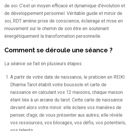
de soi. C’est un moyen efficace et dynamique d’évolution et
de développement personnel. Véritable guide et miroir de
soi, RDT amène prise de conscience, éclairage et mise en
mouvement sur le chemin de son être en soutenant
énergétiquement la transformation personnelle.
Comment se déroule une séance ?
La séance se fait en plusieurs étapes :
A partir de votre date de naissance, le praticien en REIKI
Dharma Tarot établit votre boussole et carte de
naissance en calculant vos 12 maisons, chaque maison
étant liée à un arcane du tarot. Cette carte de naissance
devient alors votre miroir: elle éclaire vos manières de
penser, d’agir, de vous présenter aux autres; elle révèle
vos ressources, vos blocages, vos défis, vos potentiels,
vos talents…